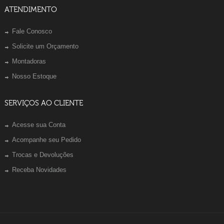
ATENDIMENTO
Fale Conosco
Solicite um Orçamento
Montadoras
Nosso Estoque
SERVIÇOS AO CLIENTE
Acesse sua Conta
Acompanhe seu Pedido
Trocas e Devoluções
Receba Novidades