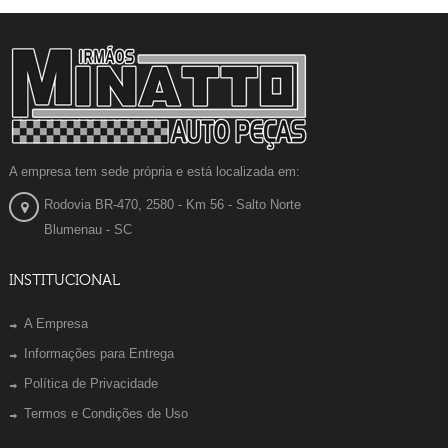
A empresa tem sede própria e está localizada em:
Rodovia BR-470, 2580 - Km 56 - Salto Norte
Blumenau - SC
INSTITUCIONAL
A Empresa
Informações para Entrega
Política de Privacidade
Termos e Condições de Uso