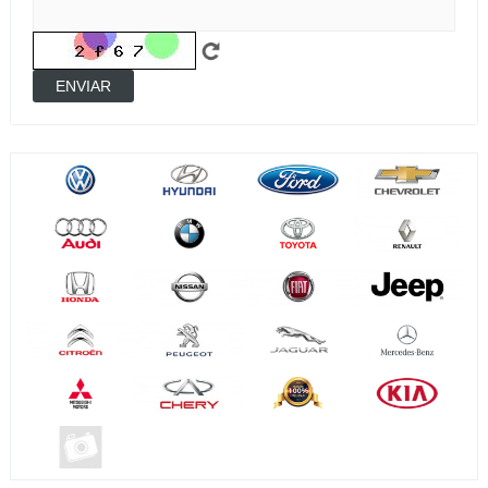
ENVIAR