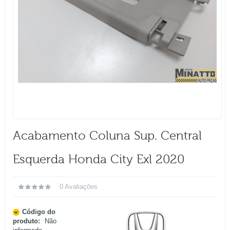
Acabamento Coluna Sup. Central
Esquerda Honda City Exl 2020
0 Avaliações
Código do
produto:
Não