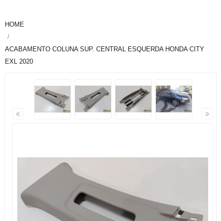
HOME
ACABAMENTO COLUNA SUP. CENTRAL ESQUERDA HONDA CITY
EXL 2020