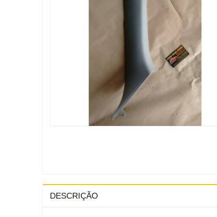
DESCRIÇÃO