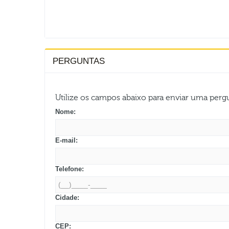
PERGUNTAS
Utilize os campos abaixo para enviar uma per
Nome:
E-mail:
Telefone:
Cidade:
CEP: