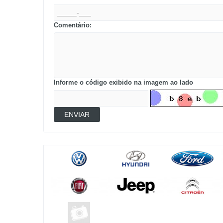
Comentário:
Informe o código exibido na imagem ao lado
ENVIAR