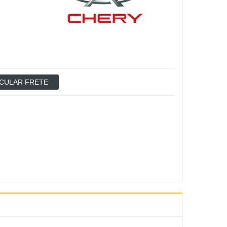
CULAR FRETE