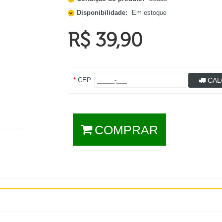
Disponibilidade:
Em estoque
R$ 39,90
*
CEP:
CAL
COMPRAR