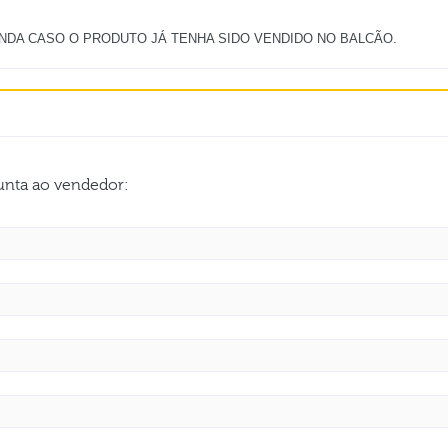
gunta ao vendedor: