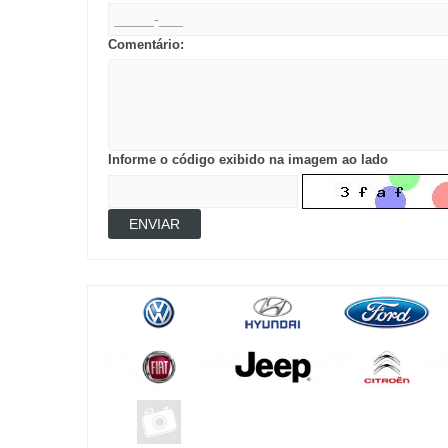
Comentário:
Informe o código exibido na imagem ao lado
ENVIAR