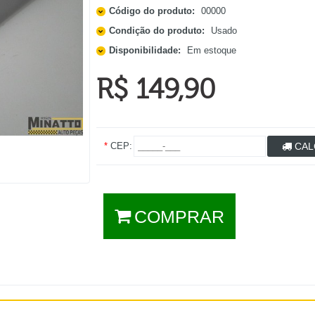
Código do produto:
00000
Condição do produto:
Usado
Disponibilidade:
Em estoque
R$ 149,90
*
CEP:
CAL
COMPRAR