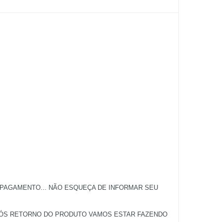
 PAGAMENTO... NÃO ESQUEÇA DE INFORMAR SEU
APÓS RETORNO DO PRODUTO VAMOS ESTAR FAZENDO