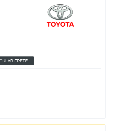
CULAR FRETE