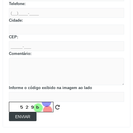
Telefone:
Cidade:
CEP:
Comentário:
Informe o código exibido na imagem ao lado
ENVIAR