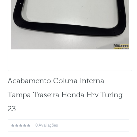
Acabamento Coluna Interna
Tampa Traseira Honda Hrv Turing
23
0 Avaliações