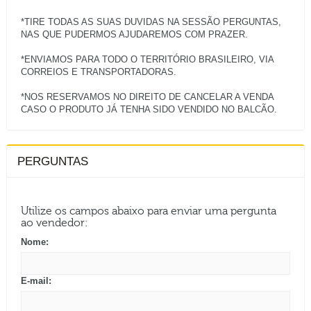
*TIRE TODAS AS SUAS DUVIDAS NA SESSÃO PERGUNTAS,
NAS QUE PUDERMOS AJUDAREMOS COM PRAZER.
*ENVIAMOS PARA TODO O TERRITÓRIO BRASILEIRO, VIA
CORREIOS E TRANSPORTADORAS.
*NOS RESERVAMOS NO DIREITO DE CANCELAR A VENDA
PERGUNTAS
Utilize os campos abaixo para enviar uma pergunta
ao vendedor:
Nome:
E-mail: