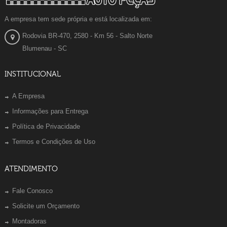
A empresa tem sede própria e está localizada em:
Rodovia BR-470, 2580 - Km 56 - Salto Norte
Blumenau - SC
INSTITUCIONAL
A Empresa
Informações para Entrega
Política de Privacidade
Termos e Condições de Uso
ATENDIMENTO
Fale Conosco
Solicite um Orçamento
Montadoras