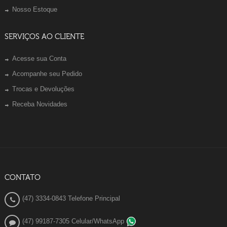
Nosso Estoque
SERVIÇOS AO CLIENTE
Acesse sua Conta
Acompanhe seu Pedido
Trocas e Devoluções
Receba Novidades
CONTATO
(47) 3334-0843 Telefone Principal
(47) 99187-7305 Celular/WhatsApp