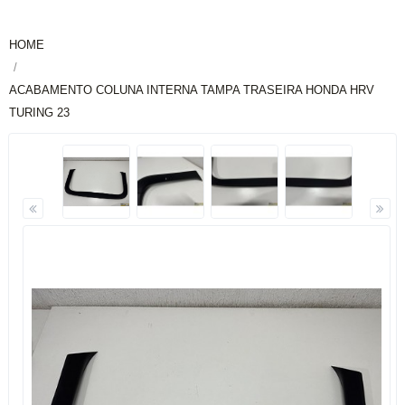
HOME
ACABAMENTO COLUNA INTERNA TAMPA TRASEIRA HONDA HRV
TURING 23