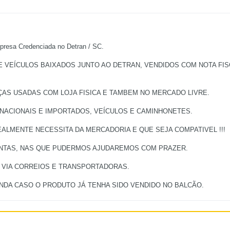
a Credenciada no Detran / SC.
EÍCULOS BAIXADOS JUNTO AO DETRAN, VENDIDOS COM NOTA FISCA
ÇAS USADAS COM LOJA FISICA E TAMBEM NO MERCADO LIVRE.
 NACIONAIS E IMPORTADOS, VEÍCULOS E CAMINHONETES.
ALMENTE NECESSITA DA MERCADORIA E QUE SEJA COMPATIVEL !!!
UNTAS, NAS QUE PUDERMOS AJUDAREMOS COM PRAZER.
, VIA CORREIOS E TRANSPORTADORAS.