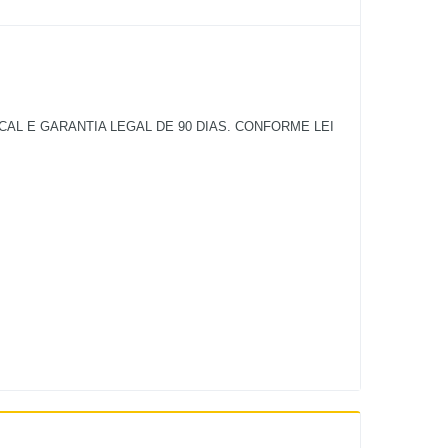
L E GARANTIA LEGAL DE 90 DIAS. CONFORME LEI