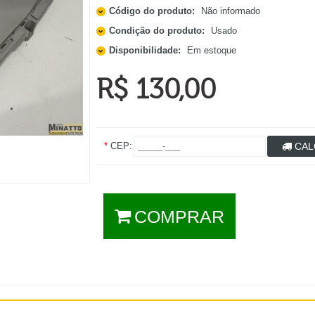
Código do produto:
Não informado
Condição do produto:
Usado
Disponibilidade:
Em estoque
R$ 130,00
*
CEP:
CAL
COMPRAR