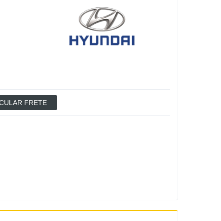
CULAR FRETE