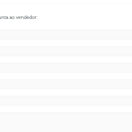
gunta ao vendedor: