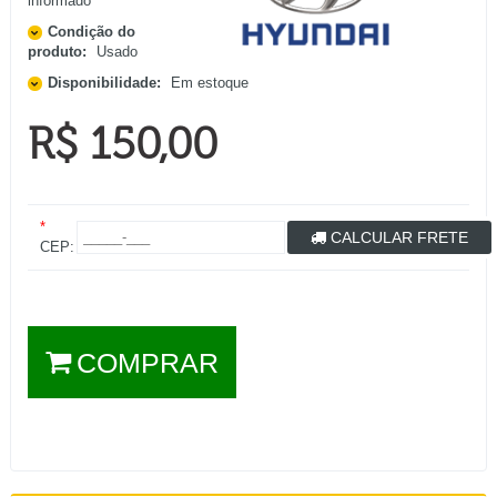
informado
Condição do
produto:
Usado
Disponibilidade:
Em estoque
R$ 150,00
*
CALCULAR FRETE
CEP:
COMPRAR