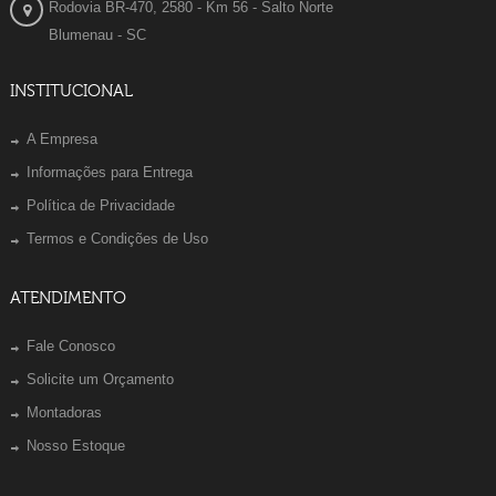
Rodovia BR-470, 2580 - Km 56 - Salto Norte
Blumenau - SC
INSTITUCIONAL
A Empresa
Informações para Entrega
Política de Privacidade
Termos e Condições de Uso
ATENDIMENTO
Fale Conosco
Solicite um Orçamento
Montadoras
Nosso Estoque