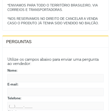
*ENVIAMOS PARA TODO O TERRITÓRIO BRASILEIRO, VIA
CORREIOS E TRANSPORTADORAS.
*NOS RESERVAMOS NO DIREITO DE CANCELAR A VENDA
PERGUNTAS
Utilize os campos abaixo para enviar uma pergunta
ao vendedor:
Nome:
E-mail:
Telefone: