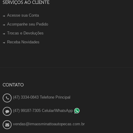
SERVIÇOS AO CLIENTE
Acesse sua Conta
Acompanhe seu Pedido
Trocas e Devoluções
Receba Novidades
CONTATO
(47) 3334-0843 Telefone Principal
(47) 99187-7305 Celular/WhatsApp
vendas@irmaosminattoautopecas.com.br