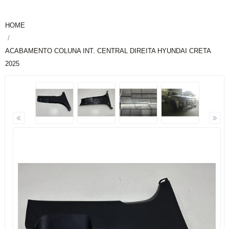
HOME
ACABAMENTO COLUNA INT. CENTRAL DIREITA HYUNDAI CRETA
2025