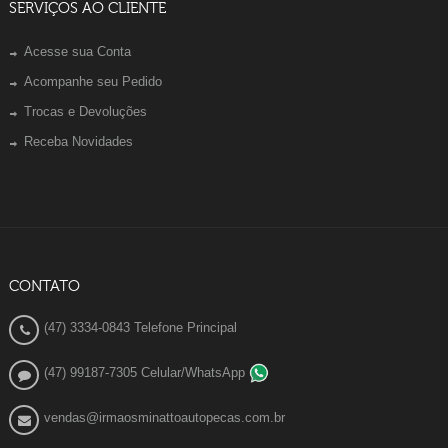
SERVIÇOS AO CLIENTE
Acesse sua Conta
Acompanhe seu Pedido
Trocas e Devoluções
Receba Novidades
CONTATO
(47) 3334-0843 Telefone Principal
(47) 99187-7305 Celular/WhatsApp
vendas@irmaosminattoautopecas.com.br