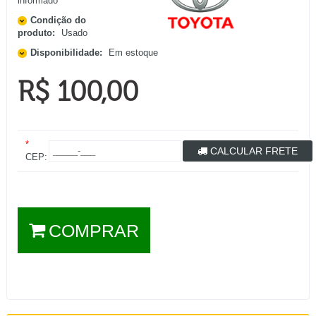
informado
Condição do
produto:
Usado
Disponibilidade:
Em estoque
R$ 100,00
*
CALCULAR FRETE
CEP:
COMPRAR