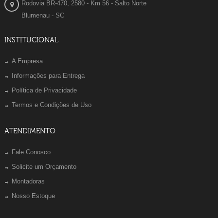
Rodovia BR-470, 2580 - Km 56 - Salto Norte
Blumenau - SC
INSTITUCIONAL
A Empresa
Informações para Entrega
Política de Privacidade
Termos e Condições de Uso
ATENDIMENTO
Fale Conosco
Solicite um Orçamento
Montadoras
Nosso Estoque