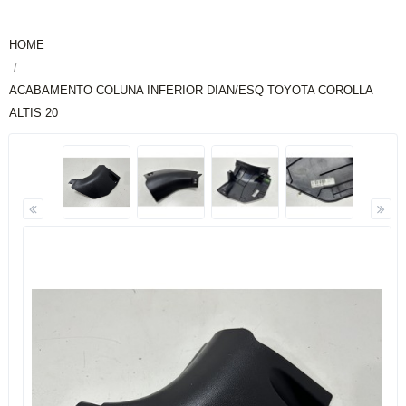
HOME
ACABAMENTO COLUNA INFERIOR DIAN/ESQ TOYOTA COROLLA
ALTIS 20