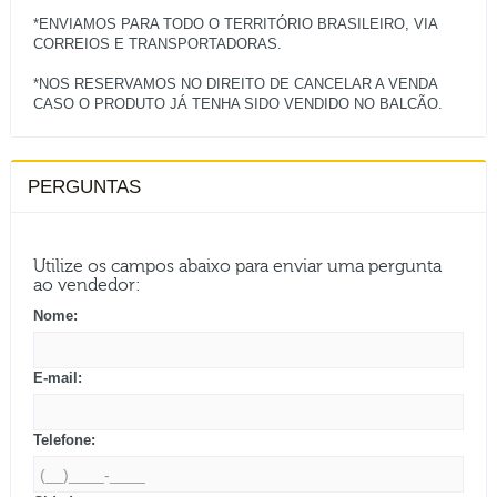
*ENVIAMOS PARA TODO O TERRITÓRIO BRASILEIRO, VIA
CORREIOS E TRANSPORTADORAS.
*NOS RESERVAMOS NO DIREITO DE CANCELAR A VENDA
PERGUNTAS
Utilize os campos abaixo para enviar uma pergunta
ao vendedor:
Nome:
E-mail:
Telefone: