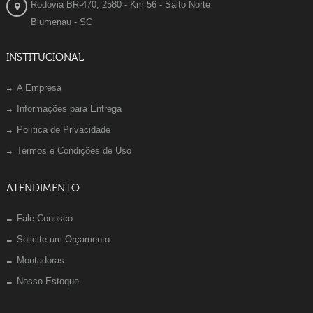
Rodovia BR-470, 2580 - Km 56 - Salto Norte
Blumenau - SC
INSTITUCIONAL
A Empresa
Informações para Entrega
Política de Privacidade
Termos e Condições de Uso
ATENDIMENTO
Fale Conosco
Solicite um Orçamento
Montadoras
Nosso Estoque