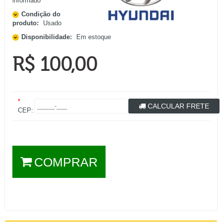
informado
Condição do
produto:
Usado
Disponibilidade:
Em estoque
R$ 100,00
*
CALCULAR FRETE
CEP:
COMPRAR