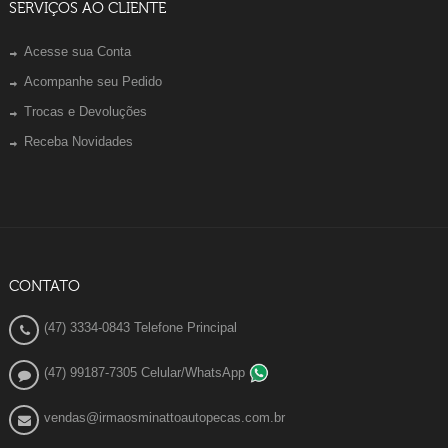
SERVIÇOS AO CLIENTE
Acesse sua Conta
Acompanhe seu Pedido
Trocas e Devoluções
Receba Novidades
CONTATO
(47) 3334-0843 Telefone Principal
(47) 99187-7305 Celular/WhatsApp
vendas@irmaosminattoautopecas.com.br