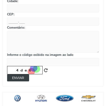
Cidade:
CEP:
Comentário:
Informe o código exibido na imagem ao lado
ENVIAR