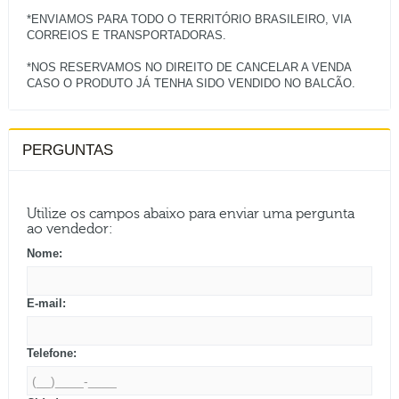
*ENVIAMOS PARA TODO O TERRITÓRIO BRASILEIRO, VIA
CORREIOS E TRANSPORTADORAS.
*NOS RESERVAMOS NO DIREITO DE CANCELAR A VENDA
PERGUNTAS
Utilize os campos abaixo para enviar uma pergunta
ao vendedor:
Nome:
E-mail:
Telefone: