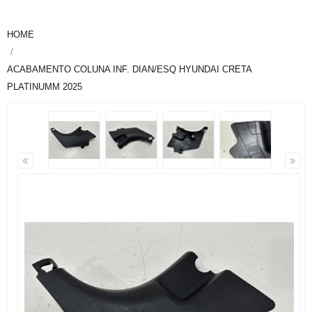
HOME
ACABAMENTO COLUNA INF. DIAN/ESQ HYUNDAI CRETA
PLATINUMM 2025