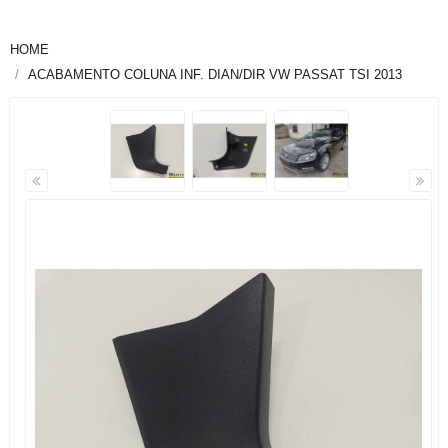
HOME
ACABAMENTO COLUNA INF. DIAN/DIR VW PASSAT TSI 2013