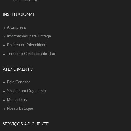
INSTITUCIONAL
A Empresa
Informações para Entrega
Política de Privacidade
Termos e Condições de Uso
ATENDIMENTO
Fale Conosco
Solicite um Orçamento
Montadoras
Nosso Estoque
SERVIÇOS AO CLIENTE