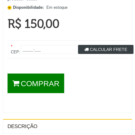
Disponibilidade:
Em estoque
R$ 150,00
*
CALCULAR FRETE
CEP:
COMPRAR
DESCRIÇÃO