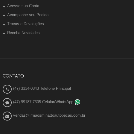
Acesse sua Conta
Acompanhe seu Pedido
Trocas e Devoluções
Receba Novidades
CONTATO
(47) 3334-0843 Telefone Principal
(47) 99187-7305 Celular/WhatsApp
vendas@irmaosminattoautopecas.com.br