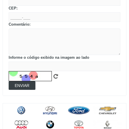
CEP:
Comentário:
Informe o código exibido na imagem ao lado
ENVIAR