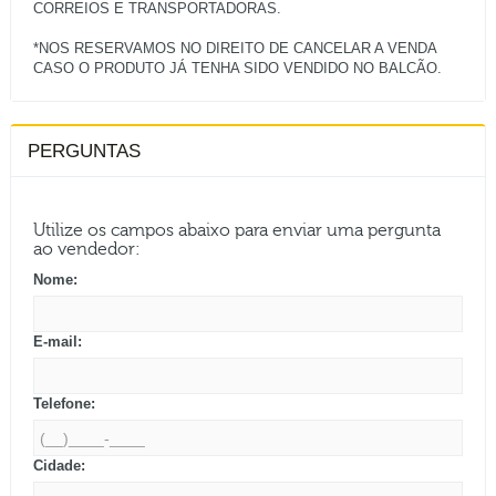
CORREIOS E TRANSPORTADORAS.
*NOS RESERVAMOS NO DIREITO DE CANCELAR A VENDA
PERGUNTAS
Utilize os campos abaixo para enviar uma pergunta
ao vendedor:
Nome:
E-mail:
Telefone:
Cidade: