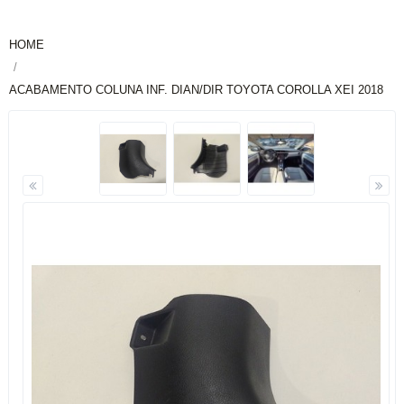
HOME
ACABAMENTO COLUNA INF. DIAN/DIR TOYOTA COROLLA XEI 2018