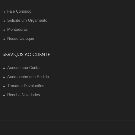
Fale Conosco
Solicite um Orçamento
Montadoras
Nosso Estoque
SERVIÇOS AO CLIENTE
Acesse sua Conta
Acompanhe seu Pedido
Trocas e Devoluções
Receba Novidades