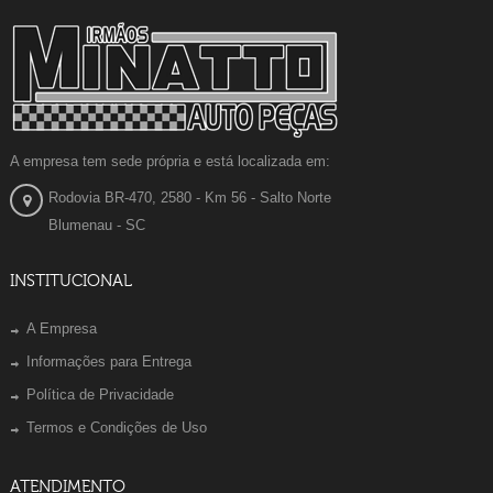
A empresa tem sede própria e está localizada em:
Rodovia BR-470, 2580 - Km 56 - Salto Norte
Blumenau - SC
INSTITUCIONAL
A Empresa
Informações para Entrega
Política de Privacidade
Termos e Condições de Uso
ATENDIMENTO