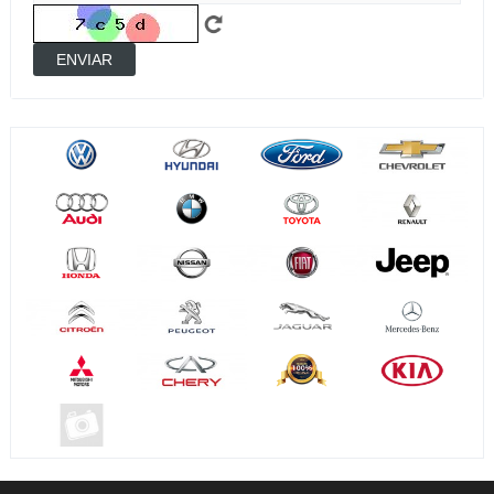
ENVIAR