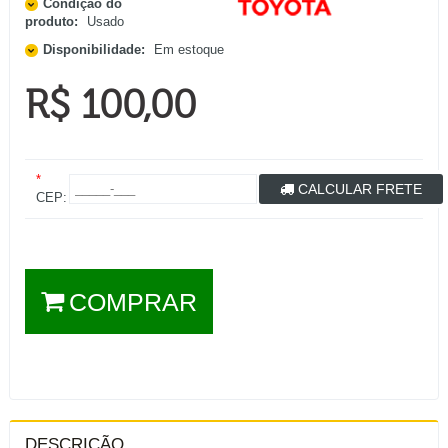
Condição do
produto:
Usado
Disponibilidade:
Em estoque
R$ 100,00
*
CALCULAR FRETE
CEP:
COMPRAR
DESCRIÇÃO