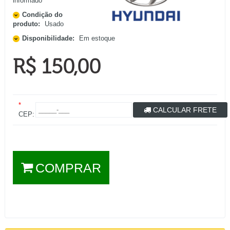
informado
Condição do
produto:
Usado
Disponibilidade:
Em estoque
R$ 150,00
*
CALCULAR FRETE
CEP:
COMPRAR