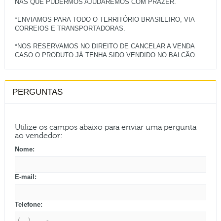
NAS QUE PUDERMOS AJUDAREMOS COM PRAZER.
*ENVIAMOS PARA TODO O TERRITÓRIO BRASILEIRO, VIA
CORREIOS E TRANSPORTADORAS.
*NOS RESERVAMOS NO DIREITO DE CANCELAR A VENDA
PERGUNTAS
Utilize os campos abaixo para enviar uma pergunta
ao vendedor:
Nome:
E-mail:
Telefone: