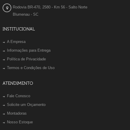
Rodovia BR-470, 2580 - Km 56 - Salto Norte
Blumenau - SC
INSTITUCIONAL
A Empresa
Informações para Entrega
Política de Privacidade
Termos e Condições de Uso
ATENDIMENTO
Fale Conosco
Solicite um Orçamento
Montadoras
Nosso Estoque