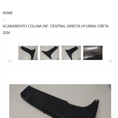
HOME
ACABAMENTO COLUNA INF. CENTRAL DIREITA HYUNDAI CRETA
2024