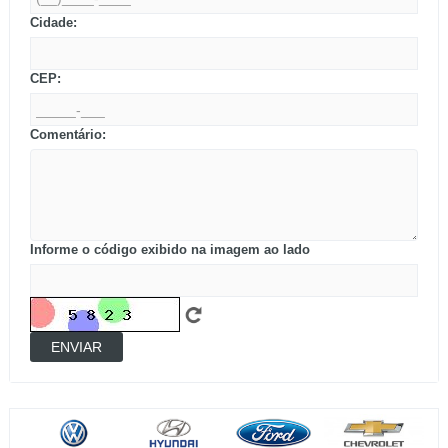
Cidade:
CEP:
Comentário:
Informe o código exibido na imagem ao lado
ENVIAR