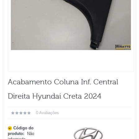
Acabamento Coluna Inf. Central
Direita Hyundai Creta 2024
0 Avaliações
Código do
produto:
Não