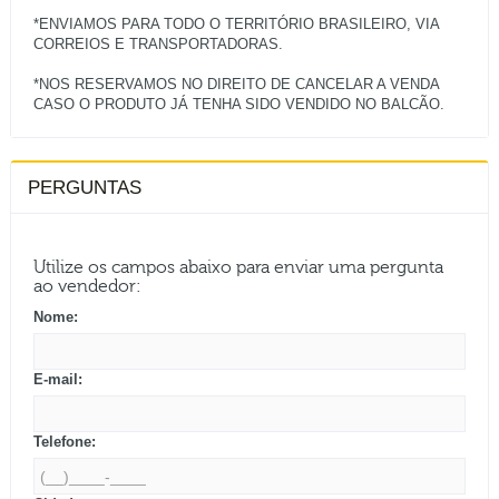
*ENVIAMOS PARA TODO O TERRITÓRIO BRASILEIRO, VIA
CORREIOS E TRANSPORTADORAS.
*NOS RESERVAMOS NO DIREITO DE CANCELAR A VENDA
PERGUNTAS
Utilize os campos abaixo para enviar uma pergunta
ao vendedor:
Nome:
E-mail:
Telefone: