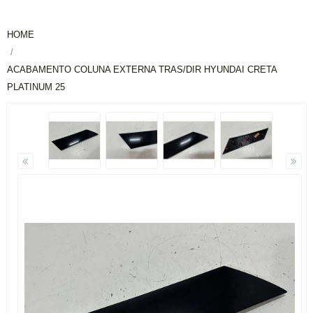
HOME
ACABAMENTO COLUNA EXTERNA TRAS/DIR HYUNDAI CRETA
PLATINUM 25