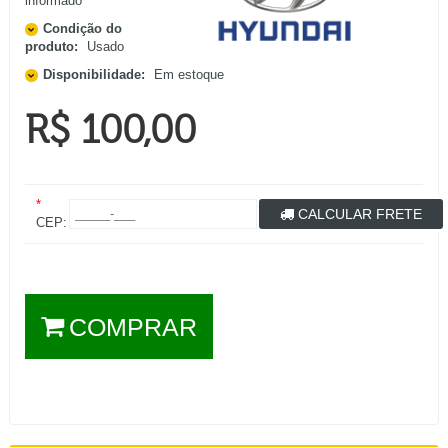
informado
Condição do
produto:
Usado
Disponibilidade:
Em estoque
R$ 100,00
*
CALCULAR FRETE
CEP:
COMPRAR