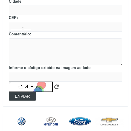
Cidade:
CEP:
Comentário:
Informe o código exibido na imagem ao lado
ENVIAR