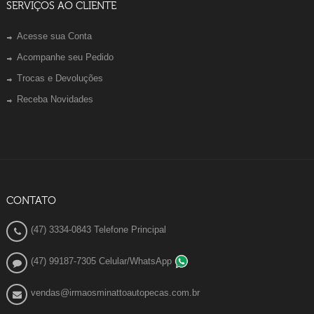
SERVIÇOS AO CLIENTE
Acesse sua Conta
Acompanhe seu Pedido
Trocas e Devoluções
Receba Novidades
CONTATO
(47) 3334-0843 Telefone Principal
(47) 99187-7305 Celular/WhatsApp
vendas@irmaosminattoautopecas.com.br