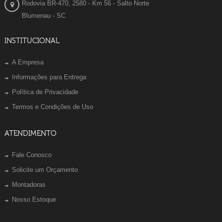
Rodovia BR-470, 2580 - Km 56 - Salto Norte
Blumenau - SC
INSTITUCIONAL
A Empresa
Informações para Entrega
Política de Privacidade
Termos e Condições de Uso
ATENDIMENTO
Fale Conosco
Solicite um Orçamento
Montadoras
Nosso Estoque