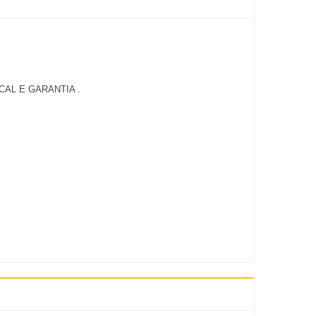
AL E GARANTIA .