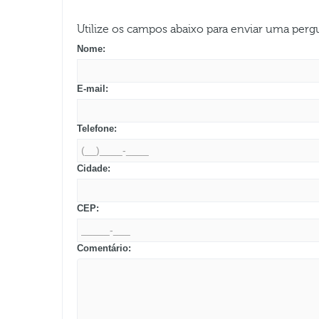
Utilize os campos abaixo para enviar uma per
Nome:
E-mail:
Telefone:
Cidade:
CEP:
Comentário: