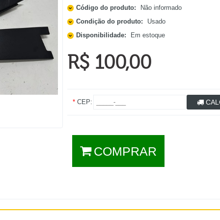
Código do produto:
Não informado
Condição do produto:
Usado
Disponibilidade:
Em estoque
R$ 100,00
*
CEP:
CAL
COMPRAR