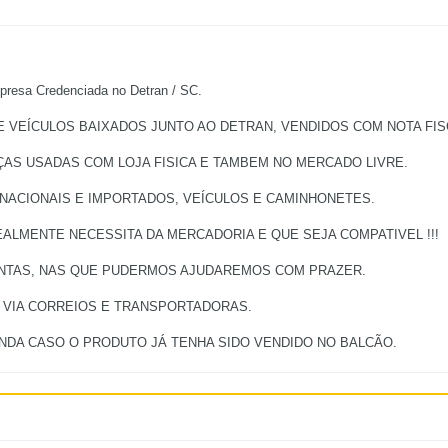
a Credenciada no Detran / SC.
VEÍCULOS BAIXADOS JUNTO AO DETRAN, VENDIDOS COM NOTA FISC
ÇAS USADAS COM LOJA FISICA E TAMBEM NO MERCADO LIVRE.
 NACIONAIS E IMPORTADOS, VEÍCULOS E CAMINHONETES.
ALMENTE NECESSITA DA MERCADORIA E QUE SEJA COMPATIVEL !!!
UNTAS, NAS QUE PUDERMOS AJUDAREMOS COM PRAZER.
, VIA CORREIOS E TRANSPORTADORAS.