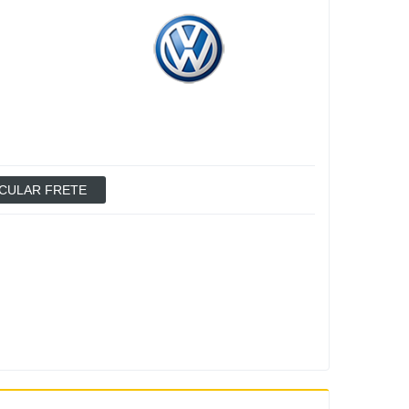
CULAR FRETE