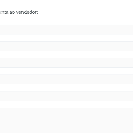
gunta ao vendedor: