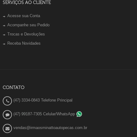
SERVIÇOS AO CLIENTE
Acesse sua Conta
Acompanhe seu Pedido
Trocas e Devoluções
Receba Novidades
CONTATO
(47) 3334-0843 Telefone Principal
(47) 99187-7305 Celular/WhatsApp
vendas@irmaosminattoautopecas.com.br