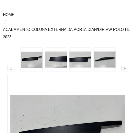
HOME
ACABAMENTO COLUNA EXTERNA DA PORTA DIAN/DIR VW POLO HL
2023