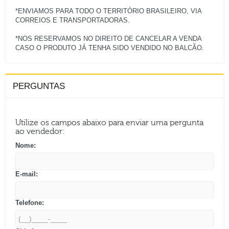
*ENVIAMOS PARA TODO O TERRITÓRIO BRASILEIRO, VIA
CORREIOS E TRANSPORTADORAS.
*NOS RESERVAMOS NO DIREITO DE CANCELAR A VENDA
PERGUNTAS
Utilize os campos abaixo para enviar uma pergunta
ao vendedor:
Nome:
E-mail:
Telefone: