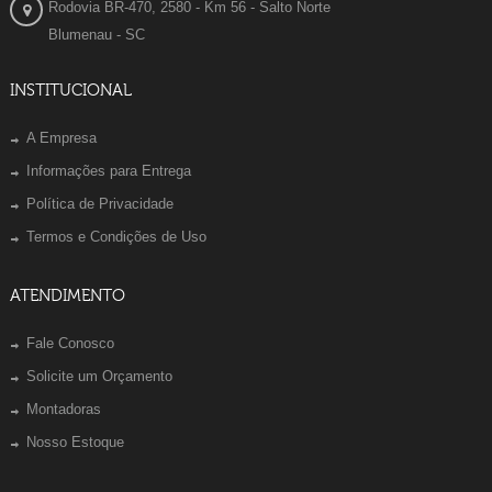
Rodovia BR-470, 2580 - Km 56 - Salto Norte
Blumenau - SC
INSTITUCIONAL
A Empresa
Informações para Entrega
Política de Privacidade
Termos e Condições de Uso
ATENDIMENTO
Fale Conosco
Solicite um Orçamento
Montadoras
Nosso Estoque