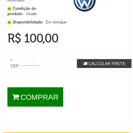
informado
Condição do
produto:
Usado
Disponibilidade:
Em estoque
R$ 100,00
*
CALCULAR FRETE
CEP:
COMPRAR