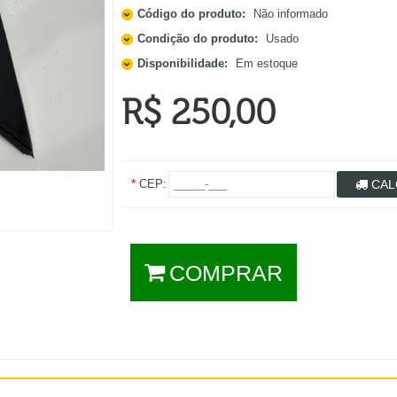
Código do produto:
Não informado
Condição do produto:
Usado
Disponibilidade:
Em estoque
R$ 250,00
*
CEP:
CAL
COMPRAR