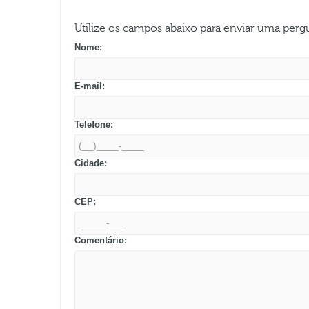
Utilize os campos abaixo para enviar uma per
Nome:
E-mail:
Telefone:
Cidade:
CEP:
Comentário: