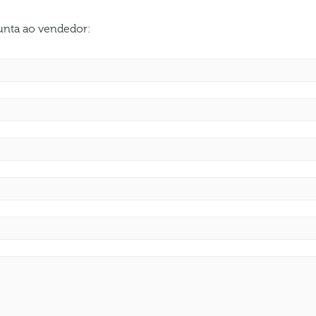
gunta ao vendedor: