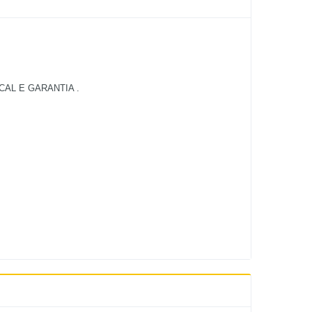
AL E GARANTIA .