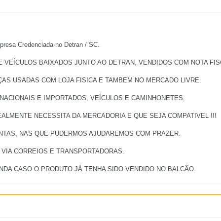
a Credenciada no Detran / SC.
VEÍCULOS BAIXADOS JUNTO AO DETRAN, VENDIDOS COM NOTA FISC
ÇAS USADAS COM LOJA FISICA E TAMBEM NO MERCADO LIVRE.
 NACIONAIS E IMPORTADOS, VEÍCULOS E CAMINHONETES.
ALMENTE NECESSITA DA MERCADORIA E QUE SEJA COMPATIVEL !!!
UNTAS, NAS QUE PUDERMOS AJUDAREMOS COM PRAZER.
, VIA CORREIOS E TRANSPORTADORAS.