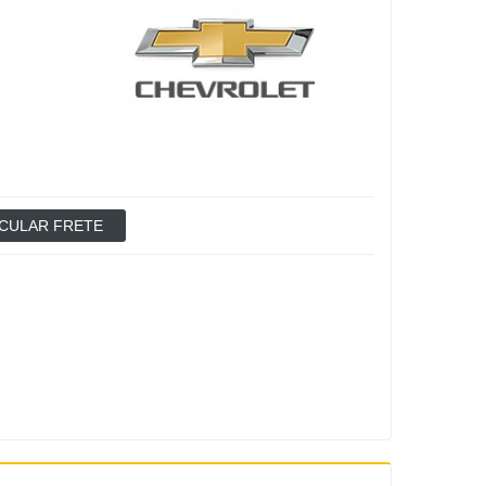
CULAR FRETE