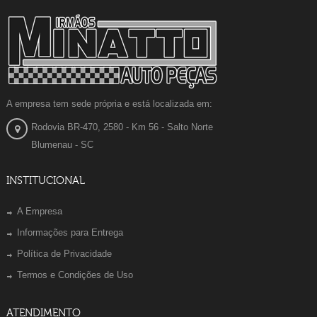
A empresa tem sede própria e está localizada em:
Rodovia BR-470, 2580 - Km 56 - Salto Norte
Blumenau - SC
INSTITUCIONAL
A Empresa
Informações para Entrega
Política de Privacidade
Termos e Condições de Uso
ATENDIMENTO