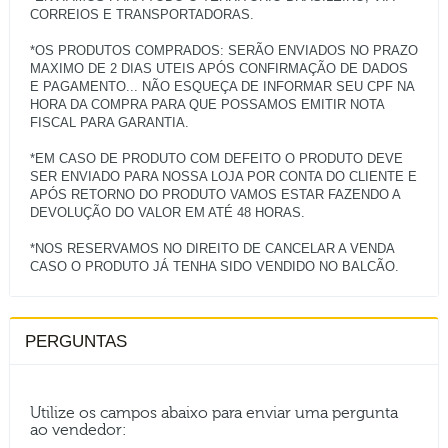
CORREIOS E TRANSPORTADORAS.
*OS PRODUTOS COMPRADOS: SERÃO ENVIADOS NO PRAZO
MAXIMO DE 2 DIAS UTEIS APÓS CONFIRMAÇÃO DE DADOS
E PAGAMENTO... NÃO ESQUEÇA DE INFORMAR SEU CPF NA
HORA DA COMPRA PARA QUE POSSAMOS EMITIR NOTA
FISCAL PARA GARANTIA.
*EM CASO DE PRODUTO COM DEFEITO O PRODUTO DEVE
SER ENVIADO PARA NOSSA LOJA POR CONTA DO CLIENTE E
APÓS RETORNO DO PRODUTO VAMOS ESTAR FAZENDO A
DEVOLUÇÃO DO VALOR EM ATÉ 48 HORAS.
*NOS RESERVAMOS NO DIREITO DE CANCELAR A VENDA
PERGUNTAS
Utilize os campos abaixo para enviar uma pergunta
ao vendedor: