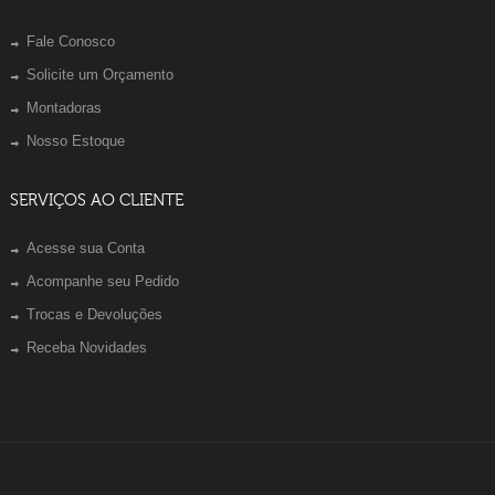
Fale Conosco
Solicite um Orçamento
Montadoras
Nosso Estoque
SERVIÇOS AO CLIENTE
Acesse sua Conta
Acompanhe seu Pedido
Trocas e Devoluções
Receba Novidades