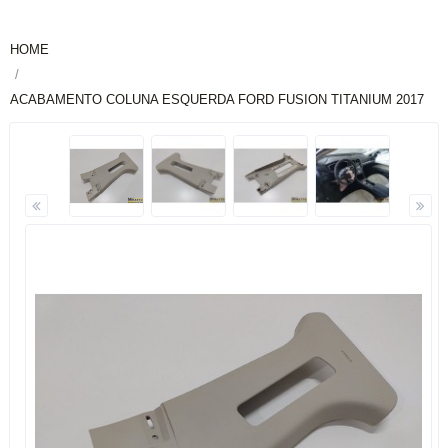
HOME
ACABAMENTO COLUNA ESQUERDA FORD FUSION TITANIUM 2017