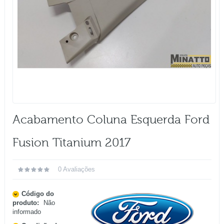
Acabamento Coluna Esquerda Ford
Fusion Titanium 2017
0 Avaliações
Código do
produto:
Não
informado