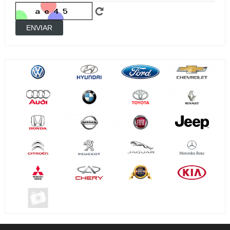
ENVIAR