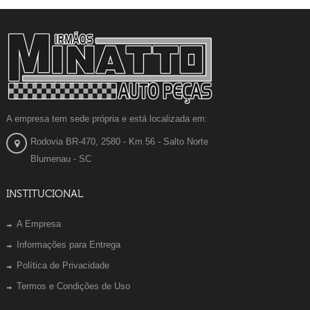
A empresa tem sede própria e está localizada em:
Rodovia BR-470, 2580 - Km 56 - Salto Norte
Blumenau - SC
INSTITUCIONAL
A Empresa
Informações para Entrega
Política de Privacidade
Termos e Condições de Uso