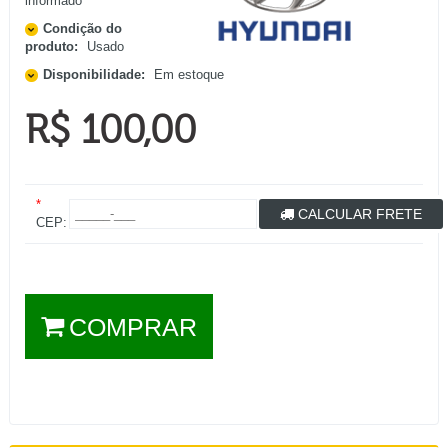
informado
Condição do
produto:
Usado
Disponibilidade:
Em estoque
R$ 100,00
*
CALCULAR FRETE
CEP:
COMPRAR