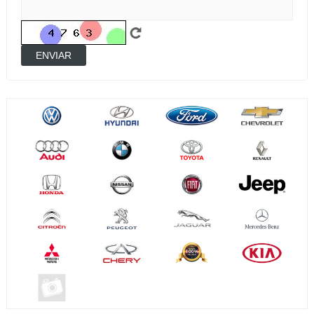
ENVIAR