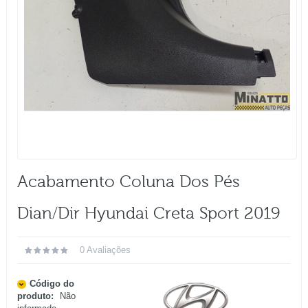
Acabamento Coluna Dos Pés
Dian/dir Hyundai Creta Sport 2019
0 Avaliações
Código do
produto:
Não