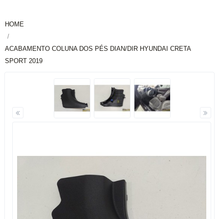
HOME
ACABAMENTO COLUNA DOS PÉS DIAN/DIR HYUNDAI CRETA
SPORT 2019