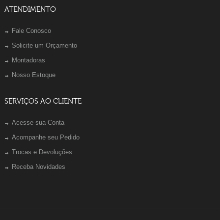
ATENDIMENTO
Fale Conosco
Solicite um Orçamento
Montadoras
Nosso Estoque
SERVIÇOS AO CLIENTE
Acesse sua Conta
Acompanhe seu Pedido
Trocas e Devoluções
Receba Novidades