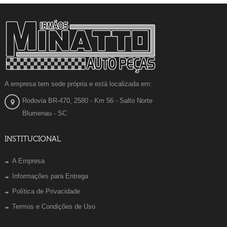
A empresa tem sede própria e está localizada em:
Rodovia BR-470, 2580 - Km 56 - Salto Norte
Blumenau - SC
INSTITUCIONAL
A Empresa
Informações para Entrega
Política de Privacidade
Termos e Condições de Uso