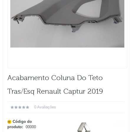
Acabamento Coluna Do Teto
Tras/esq Renault Captur 2019
0 Avaliações
Código do
produto:
00000