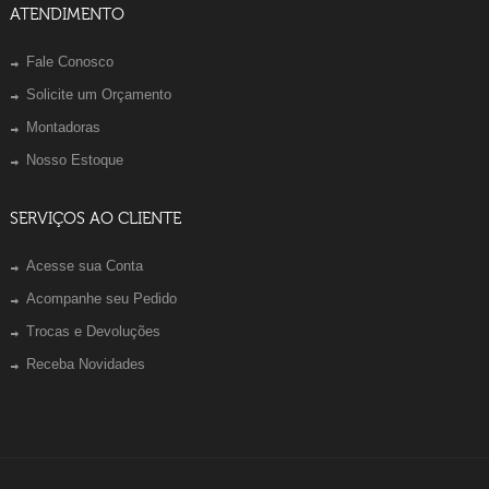
ATENDIMENTO
Fale Conosco
Solicite um Orçamento
Montadoras
Nosso Estoque
SERVIÇOS AO CLIENTE
Acesse sua Conta
Acompanhe seu Pedido
Trocas e Devoluções
Receba Novidades