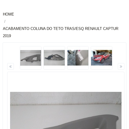
HOME
ACABAMENTO COLUNA DO TETO TRAS/ESQ RENAULT CAPTUR
2019