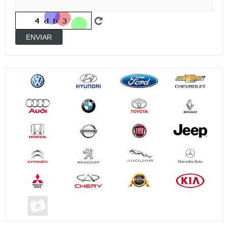
ENVIAR