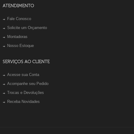
ATENDIMENTO
Fale Conosco
Solicite um Orçamento
Montadoras
Nosso Estoque
SERVIÇOS AO CLIENTE
Acesse sua Conta
Acompanhe seu Pedido
Trocas e Devoluções
Receba Novidades