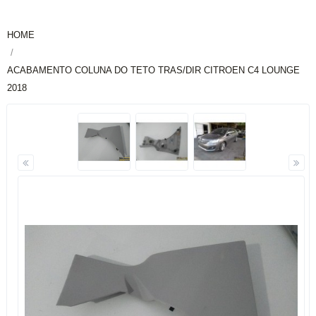
HOME
ACABAMENTO COLUNA DO TETO TRAS/DIR CITROEN C4 LOUNGE
2018