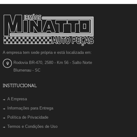
A empresa tem sede própria e está localizada em:
Rodovia BR-470, 2580 - Km 56 - Salto Norte
Blumenau - SC
INSTITUCIONAL
A Empresa
Informações para Entrega
Política de Privacidade
Termos e Condições de Uso