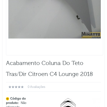
Acabamento Coluna Do Teto
Tras/dir Citroen C4 Lounge 2018
0 Avaliações
Código do
produto:
Não