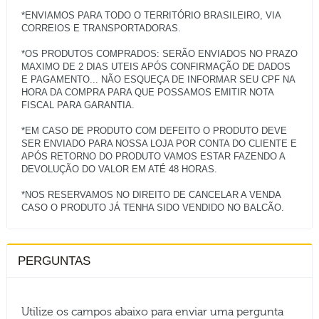
*ENVIAMOS PARA TODO O TERRITÓRIO BRASILEIRO, VIA
CORREIOS E TRANSPORTADORAS.
*OS PRODUTOS COMPRADOS: SERÃO ENVIADOS NO PRAZO
MAXIMO DE 2 DIAS UTEIS APÓS CONFIRMAÇÃO DE DADOS
E PAGAMENTO... NÃO ESQUEÇA DE INFORMAR SEU CPF NA
HORA DA COMPRA PARA QUE POSSAMOS EMITIR NOTA
FISCAL PARA GARANTIA.
*EM CASO DE PRODUTO COM DEFEITO O PRODUTO DEVE
SER ENVIADO PARA NOSSA LOJA POR CONTA DO CLIENTE E
APÓS RETORNO DO PRODUTO VAMOS ESTAR FAZENDO A
DEVOLUÇÃO DO VALOR EM ATÉ 48 HORAS.
*NOS RESERVAMOS NO DIREITO DE CANCELAR A VENDA
PERGUNTAS
Utilize os campos abaixo para enviar uma pergunta