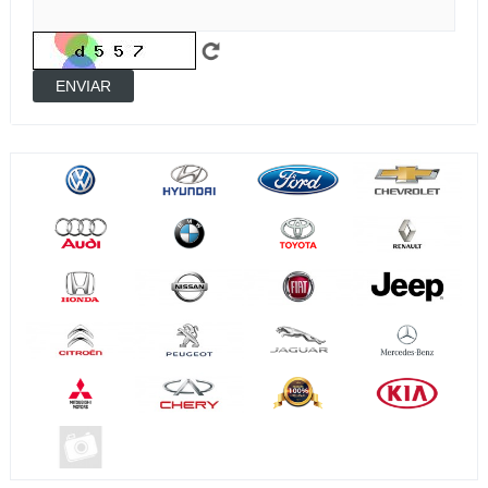
ENVIAR