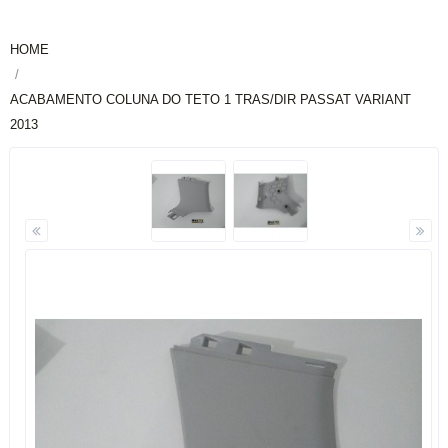
HOME
ACABAMENTO COLUNA DO TETO 1 TRAS/DIR PASSAT VARIANT
2013