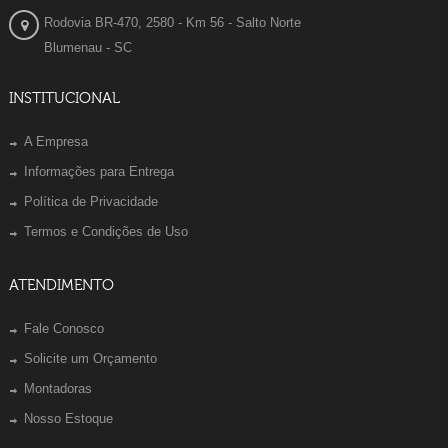
Rodovia BR-470, 2580 - Km 56 - Salto Norte
Blumenau - SC
INSTITUCIONAL
A Empresa
Informações para Entrega
Política de Privacidade
Termos e Condições de Uso
ATENDIMENTO
Fale Conosco
Solicite um Orçamento
Montadoras
Nosso Estoque