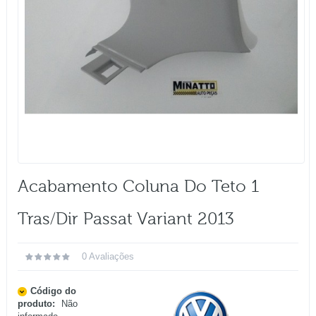
Acabamento Coluna Do Teto 1
Tras/dir Passat Variant 2013
0 Avaliações
Código do
produto:
Não