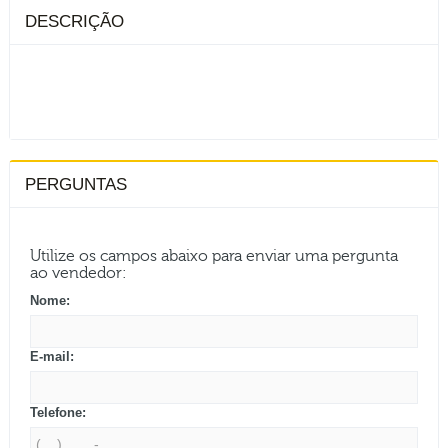
DESCRIÇÃO
PERGUNTAS
Utilize os campos abaixo para enviar uma pergunta
ao vendedor:
Nome:
E-mail:
Telefone: