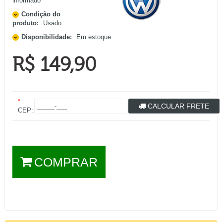
informado
Condição do
produto:
Usado
Disponibilidade:
Em estoque
R$ 149,90
*
CALCULAR FRETE
CEP:
COMPRAR