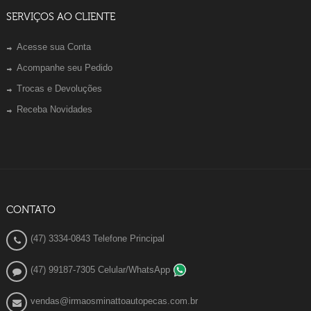
SERVIÇOS AO CLIENTE
Acesse sua Conta
Acompanhe seu Pedido
Trocas e Devoluções
Receba Novidades
CONTATO
(47) 3334-0843 Telefone Principal
(47) 99187-7305 Celular/WhatsApp
vendas@irmaosminattoautopecas.com.br