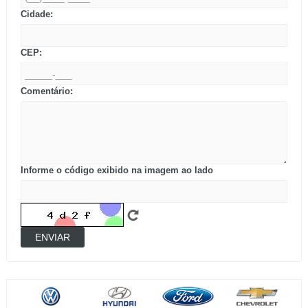
Cidade:
CEP:
Comentário:
Informe o código exibido na imagem ao lado
ENVIAR