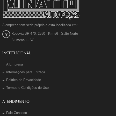
A empresa tem sede própria e está localizada em:
Rodovia BR-470, 2580 - Km 56 - Salto Norte
Blumenau - SC
INSTITUCIONAL
A Empresa
Informações para Entrega
Política de Privacidade
Termos e Condições de Uso
ATENDIMENTO
Fale Conosco