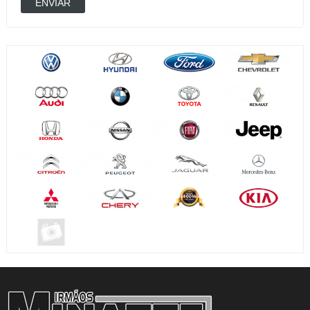
ENVIAR