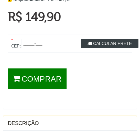
R$ 149,90
*
CALCULAR FRETE
CEP:
COMPRAR
DESCRIÇÃO