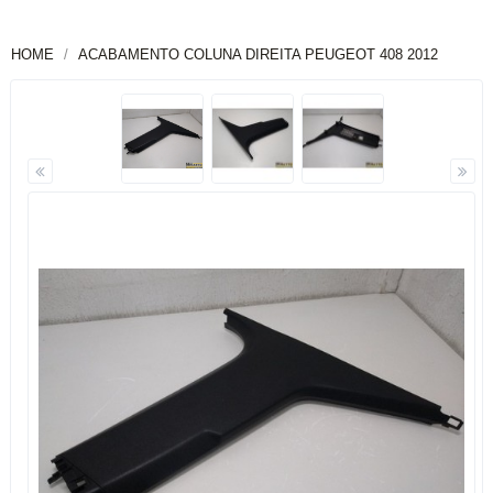
HOME
ACABAMENTO COLUNA DIREITA PEUGEOT 408 2012