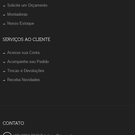
Solicite um Orçamento
Montadoras
Nosso Estoque
SERVIÇOS AO CLIENTE
Acesse sua Conta
Acompanhe seu Pedido
Trocas e Devoluções
Receba Novidades
CONTATO