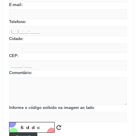
E-mail:
Telefone:
Cidade:
CEP:
Comentário:
Informe o código exibido na imagem ao lado