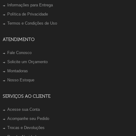
Informações para Entrega
Política de Privacidade
Termos e Condições de Uso
ATENDIMENTO
Fale Conosco
Solicite um Orçamento
Montadoras
Nosso Estoque
SERVIÇOS AO CLIENTE
Acesse sua Conta
Acompanhe seu Pedido
Trocas e Devoluções