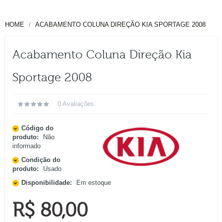
HOME
ACABAMENTO COLUNA DIREÇÃO KIA SPORTAGE 2008
Acabamento Coluna Direção Kia
Sportage 2008
0 Avaliações
Código do
produto:
Não
informado
Condição do
produto:
Usado
Disponibilidade:
Em estoque
R$ 80,00