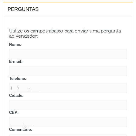
PERGUNTAS
Utilize os campos abaixo para enviar uma pergunta
ao vendedor:
Nome:
E-mail:
Telefone:
Cidade:
CEP:
Comentário: