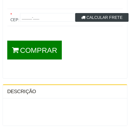
*
CALCULAR FRETE
CEP:
COMPRAR
DESCRIÇÃO