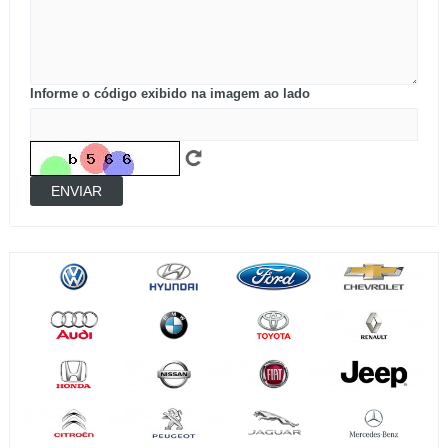
Informe o código exibido na imagem ao lado
ENVIAR