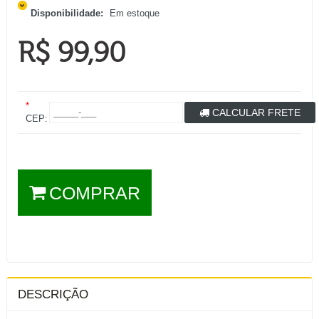
Disponibilidade:
Em estoque
R$ 99,90
*
CALCULAR FRETE
CEP:
COMPRAR
DESCRIÇÃO