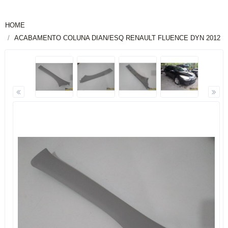
HOME
ACABAMENTO COLUNA DIAN/ESQ RENAULT FLUENCE DYN 2012