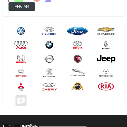
ENVIAR