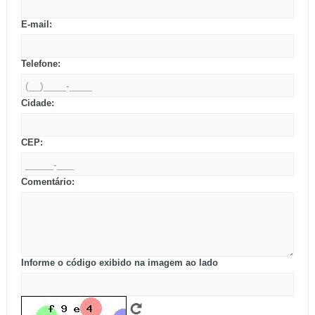
E-mail:
Telefone:
Cidade:
CEP:
Comentário:
Informe o código exibido na imagem ao lado