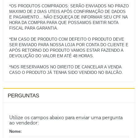
*OS PRODUTOS COMPRADOS: SERÃO ENVIADOS NO PRAZO
MAXIMO DE 2 DIAS UTEIS APÓS CONFIRMAÇÃO DE DADOS
E PAGAMENTO... NÃO ESQUEÇA DE INFORMAR SEU CPF NA
HORA DA COMPRA PARA QUE POSSAMOS EMITIR NOTA
FISCAL PARA GARANTIA.
*EM CASO DE PRODUTO COM DEFEITO O PRODUTO DEVE
SER ENVIADO PARA NOSSA LOJA POR CONTA DO CLIENTE E
APÓS RETORNO DO PRODUTO VAMOS ESTAR FAZENDO A
DEVOLUÇÃO DO VALOR EM ATÉ 48 HORAS.
*NOS RESERVAMOS NO DIREITO DE CANCELAR A VENDA
PERGUNTAS
Utilize os campos abaixo para enviar uma pergunta
ao vendedor:
Nome: