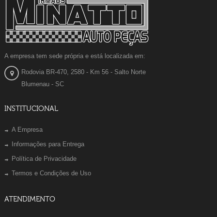
A empresa tem sede própria e está localizada em:
Rodovia BR-470, 2580 - Km 56 - Salto Norte
Blumenau - SC
INSTITUCIONAL
A Empresa
Informações para Entrega
Política de Privacidade
Termos e Condições de Uso
ATENDIMENTO