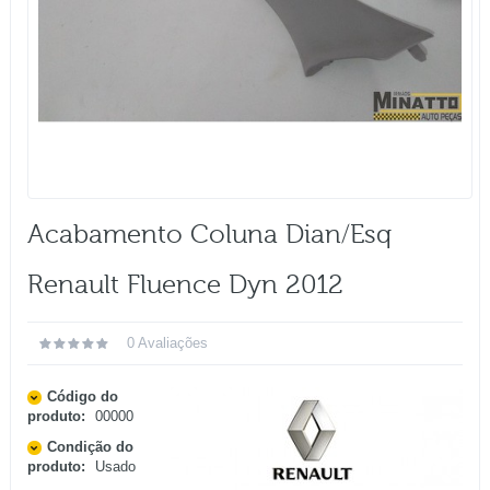
Acabamento Coluna Dian/esq
Renault Fluence Dyn 2012
0 Avaliações
Código do
produto:
00000
Condição do
produto:
Usado