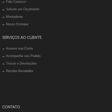
Fale Conosco
Solicite um Orçamento
Montadoras
Nosso Estoque
SERVIÇOS AO CLIENTE
Acesse sua Conta
Acompanhe seu Pedido
Trocas e Devoluções
Receba Novidades
CONTATO