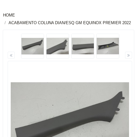
HOME
ACABAMENTO COLUNA DIAN/ESQ GM EQUINOX PREMIER 2022