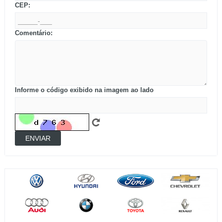
CEP:
Comentário:
Informe o código exibido na imagem ao lado
ENVIAR