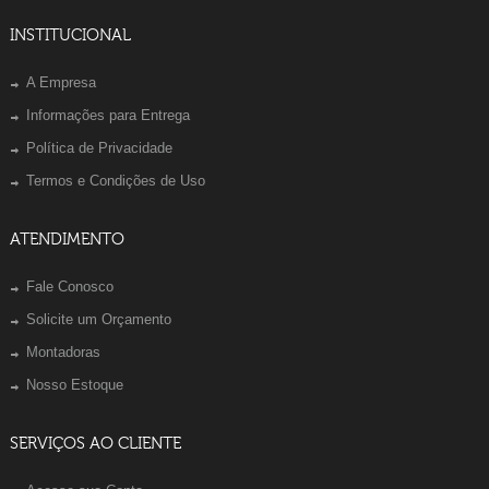
INSTITUCIONAL
A Empresa
Informações para Entrega
Política de Privacidade
Termos e Condições de Uso
ATENDIMENTO
Fale Conosco
Solicite um Orçamento
Montadoras
Nosso Estoque
SERVIÇOS AO CLIENTE