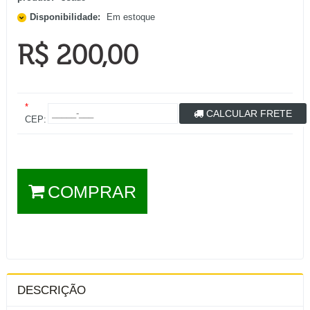
Disponibilidade:
Em estoque
R$ 200,00
*
CALCULAR FRETE
CEP:
COMPRAR
DESCRIÇÃO