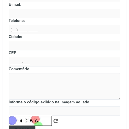
E-mail:
Telefone:
Cidade:
CEP:
Comentário:
Informe o código exibido na imagem ao lado