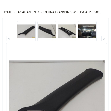
HOME
ACABAMENTO COLUNA DIAN/DIR VW FUSCA TSI 2013