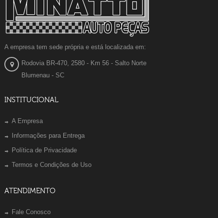
A empresa tem sede própria e está localizada em:
Rodovia BR-470, 2580 - Km 56 - Salto Norte
Blumenau - SC
INSTITUCIONAL
A Empresa
Informações para Entrega
Política de Privacidade
Termos e Condições de Uso
ATENDIMENTO
Fale Conosco