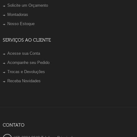
Solicite um Orçamento
Montadoras
Nosso Estoque
SERVIÇOS AO CLIENTE
Acesse sua Conta
Acompanhe seu Pedido
Trocas e Devoluções
Receba Novidades
CONTATO