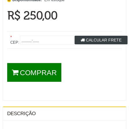
R$ 250,00
*
CALCULAR FRETE
CEP:
COMPRAR
DESCRIÇÃO