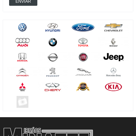
ENVIAR