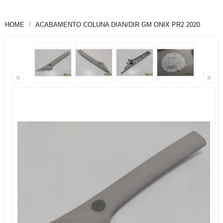
HOME
ACABAMENTO COLUNA DIAN/DIR GM ONIX PR2 2020