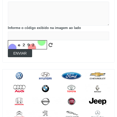
Informe o código exibido na imagem ao lado
ENVIAR