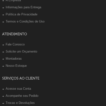
A Empresa
Informações para Entrega
Política de Privacidade
Termos e Condições de Uso
ATENDIMENTO
Fale Conosco
Solicite um Orçamento
Montadoras
Nosso Estoque
SERVIÇOS AO CLIENTE
Acesse sua Conta
Acompanhe seu Pedido
Trocas e Devoluções