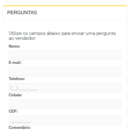
PERGUNTAS
Utilize os campos abaixo para enviar uma pergunta
ao vendedor:
Nome:
E-mail:
Telefone:
Cidade:
CEP:
Comentário: