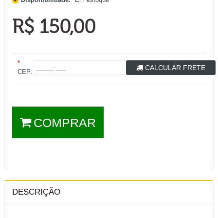
R$ 150,00
*
CALCULAR FRETE
CEP:
COMPRAR
DESCRIÇÃO