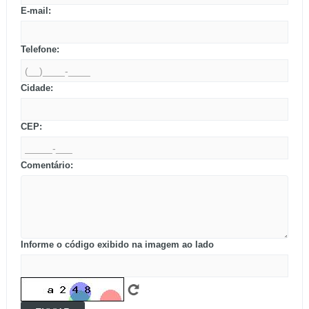
E-mail:
Telefone:
Cidade:
CEP:
Comentário:
Informe o código exibido na imagem ao lado