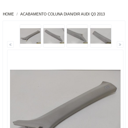
HOME
ACABAMENTO COLUNA DIAN/DIR AUDI Q3 2013