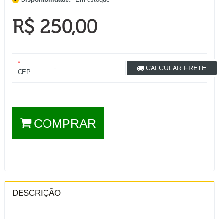
R$ 250,00
*
CALCULAR FRETE
CEP:
COMPRAR
DESCRIÇÃO