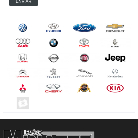
ENVIAR