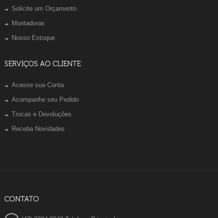
Solicite um Orçamento
Montadoras
Nosso Estoque
SERVIÇOS AO CLIENTE
Acesse sua Conta
Acompanhe seu Pedido
Trocas e Devoluções
Receba Novidades
CONTATO