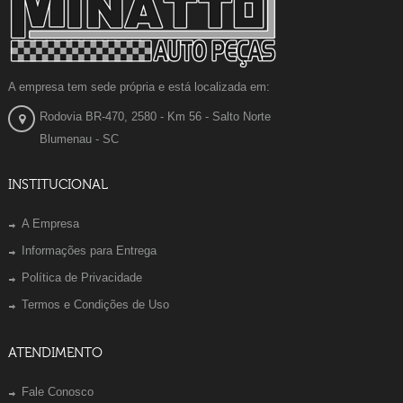
A empresa tem sede própria e está localizada em:
Rodovia BR-470, 2580 - Km 56 - Salto Norte
Blumenau - SC
INSTITUCIONAL
A Empresa
Informações para Entrega
Política de Privacidade
Termos e Condições de Uso
ATENDIMENTO
Fale Conosco