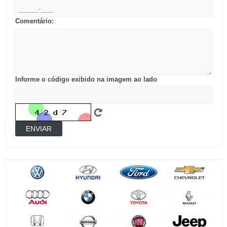
Comentário:
Informe o código exibido na imagem ao lado
ENVIAR