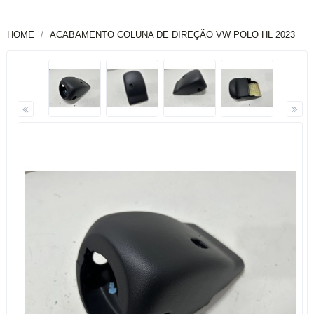
HOME
ACABAMENTO COLUNA DE DIREÇÃO VW POLO HL 2023