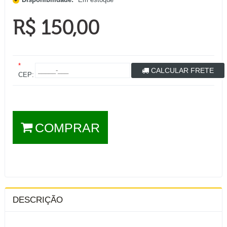
R$ 150,00
*
CALCULAR FRETE
CEP:
COMPRAR
DESCRIÇÃO