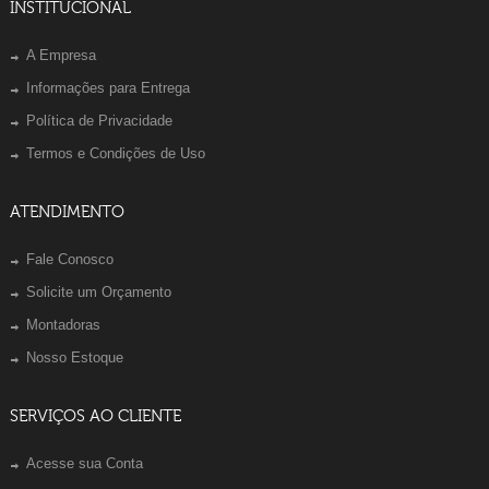
INSTITUCIONAL
A Empresa
Informações para Entrega
Política de Privacidade
Termos e Condições de Uso
ATENDIMENTO
Fale Conosco
Solicite um Orçamento
Montadoras
Nosso Estoque
SERVIÇOS AO CLIENTE
Acesse sua Conta