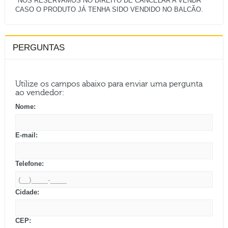
*NOS RESERVAMOS NO DIREITO DE CANCELAR A VENDA
PERGUNTAS
Utilize os campos abaixo para enviar uma pergunta
ao vendedor:
Nome:
E-mail:
Telefone:
Cidade:
CEP: