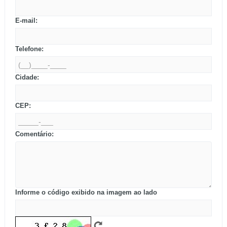
E-mail:
Telefone:
Cidade:
CEP:
Comentário:
Informe o código exibido na imagem ao lado