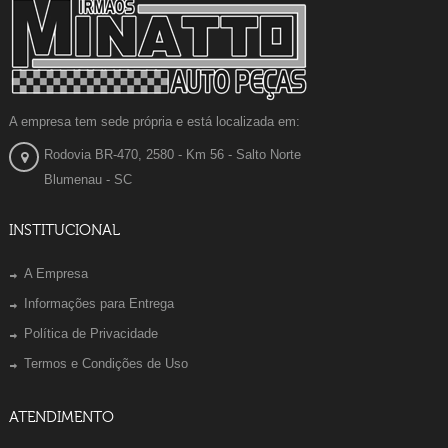
A empresa tem sede própria e está localizada em:
Rodovia BR-470, 2580 - Km 56 - Salto Norte
Blumenau - SC
INSTITUCIONAL
A Empresa
Informações para Entrega
Política de Privacidade
Termos e Condições de Uso
ATENDIMENTO