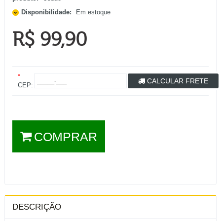
Disponibilidade:
Em estoque
R$ 99,90
*
CALCULAR FRETE
CEP:
COMPRAR
DESCRIÇÃO