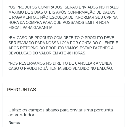
*OS PRODUTOS COMPRADOS: SERÃO ENVIADOS NO PRAZO
MAXIMO DE 2 DIAS UTEIS APÓS CONFIRMAÇÃO DE DADOS
E PAGAMENTO... NÃO ESQUEÇA DE INFORMAR SEU CPF NA
HORA DA COMPRA PARA QUE POSSAMOS EMITIR NOTA
FISCAL PARA GARANTIA.
*EM CASO DE PRODUTO COM DEFEITO O PRODUTO DEVE
SER ENVIADO PARA NOSSA LOJA POR CONTA DO CLIENTE E
APÓS RETORNO DO PRODUTO VAMOS ESTAR FAZENDO A
DEVOLUÇÃO DO VALOR EM ATÉ 48 HORAS.
*NOS RESERVAMOS NO DIREITO DE CANCELAR A VENDA
PERGUNTAS
Utilize os campos abaixo para enviar uma pergunta
ao vendedor:
Nome: