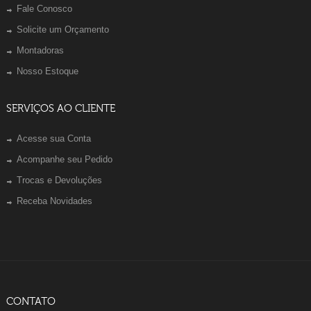
Fale Conosco
Solicite um Orçamento
Montadoras
Nosso Estoque
SERVIÇOS AO CLIENTE
Acesse sua Conta
Acompanhe seu Pedido
Trocas e Devoluções
Receba Novidades
CONTATO