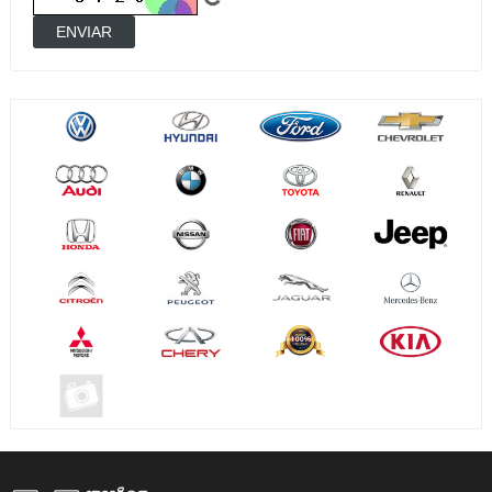
ENVIAR