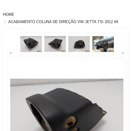
HOME
ACABAMENTO COLUNA DE DIREÇÃO VW JETTA TSI 2012 #4