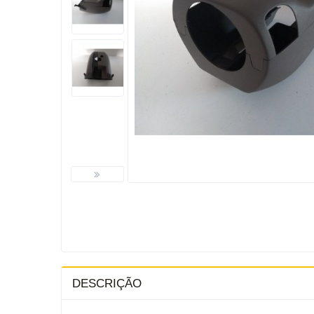
DESCRIÇÃO