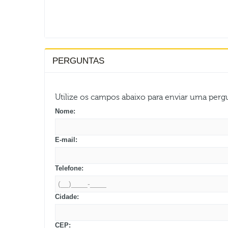
PERGUNTAS
Utilize os campos abaixo para enviar uma per
Nome:
E-mail:
Telefone:
Cidade:
CEP: