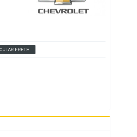
CULAR FRETE