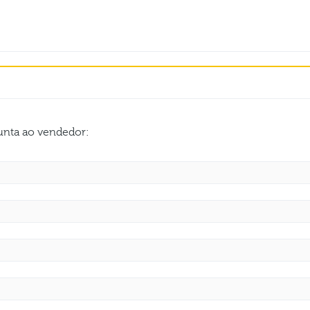
gunta ao vendedor: