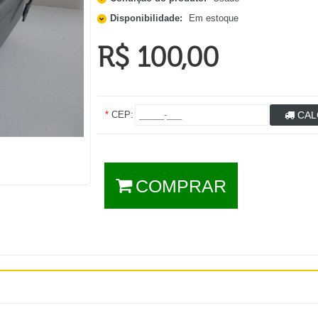
Disponibilidade:
Em estoque
R$ 100,00
*
CEP:
CAL
COMPRAR