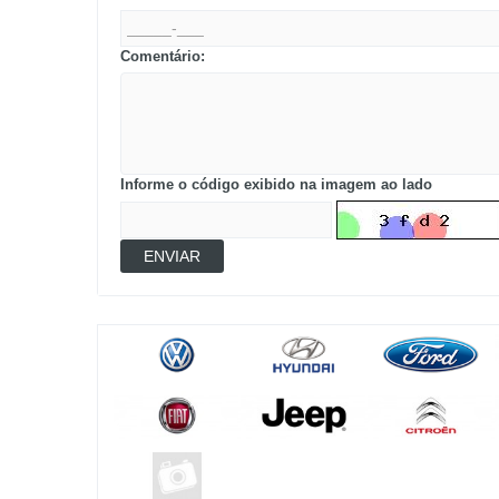
Comentário:
Informe o código exibido na imagem ao lado
ENVIAR