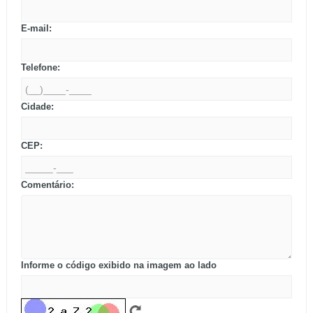
E-mail:
Telefone:
Cidade:
CEP:
Comentário:
Informe o código exibido na imagem ao lado