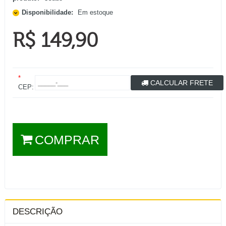
Disponibilidade:
Em estoque
R$ 149,90
*
CALCULAR FRETE
CEP:
COMPRAR
DESCRIÇÃO