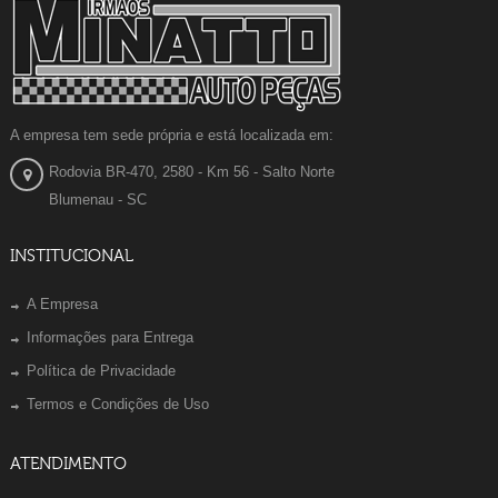
A empresa tem sede própria e está localizada em:
Rodovia BR-470, 2580 - Km 56 - Salto Norte
Blumenau - SC
INSTITUCIONAL
A Empresa
Informações para Entrega
Política de Privacidade
Termos e Condições de Uso
ATENDIMENTO