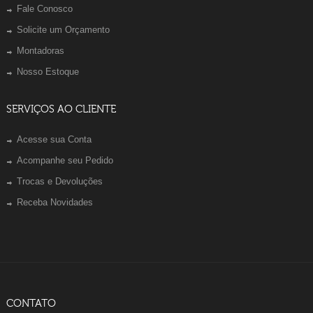
Fale Conosco
Solicite um Orçamento
Montadoras
Nosso Estoque
SERVIÇOS AO CLIENTE
Acesse sua Conta
Acompanhe seu Pedido
Trocas e Devoluções
Receba Novidades
CONTATO