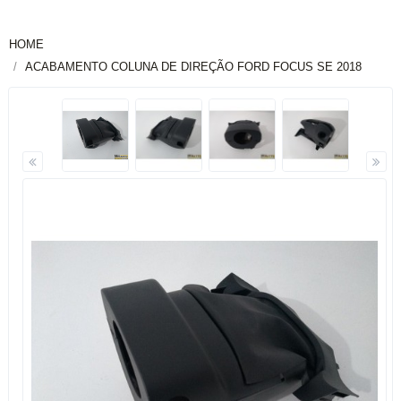
HOME
ACABAMENTO COLUNA DE DIREÇÃO FORD FOCUS SE 2018