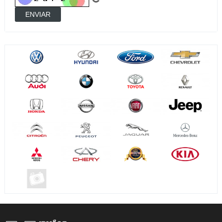
ENVIAR