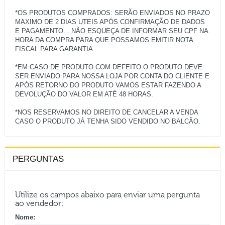
*OS PRODUTOS COMPRADOS: SERÃO ENVIADOS NO PRAZO
MAXIMO DE 2 DIAS UTEIS APÓS CONFIRMAÇÃO DE DADOS
E PAGAMENTO... NÃO ESQUEÇA DE INFORMAR SEU CPF NA
HORA DA COMPRA PARA QUE POSSAMOS EMITIR NOTA
FISCAL PARA GARANTIA.
*EM CASO DE PRODUTO COM DEFEITO O PRODUTO DEVE
SER ENVIADO PARA NOSSA LOJA POR CONTA DO CLIENTE E
APÓS RETORNO DO PRODUTO VAMOS ESTAR FAZENDO A
DEVOLUÇÃO DO VALOR EM ATÉ 48 HORAS.
*NOS RESERVAMOS NO DIREITO DE CANCELAR A VENDA
PERGUNTAS
Utilize os campos abaixo para enviar uma pergunta
ao vendedor:
Nome: