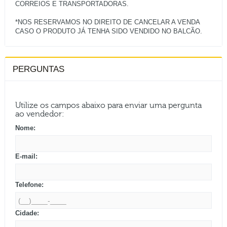
CORREIOS E TRANSPORTADORAS.
*NOS RESERVAMOS NO DIREITO DE CANCELAR A VENDA
PERGUNTAS
Utilize os campos abaixo para enviar uma pergunta
ao vendedor:
Nome:
E-mail:
Telefone:
Cidade: