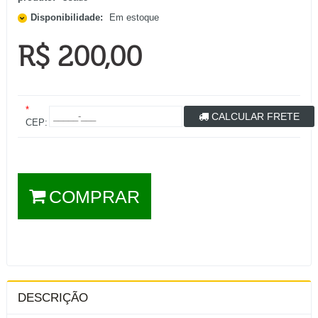
Disponibilidade:
Em estoque
R$ 200,00
*
CALCULAR FRETE
CEP:
COMPRAR
DESCRIÇÃO