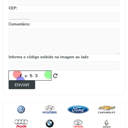
CEP:
Comentário:
Informe o código exibido na imagem ao lado
ENVIAR