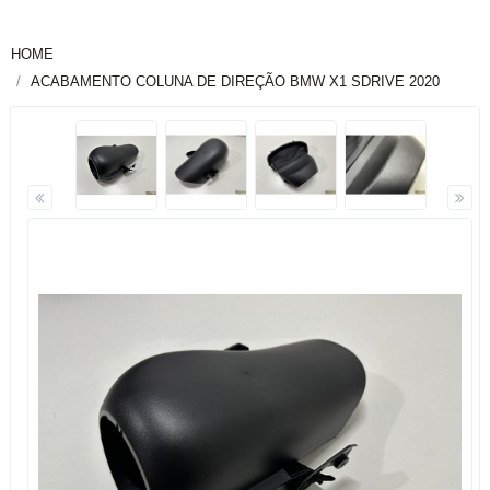
HOME
ACABAMENTO COLUNA DE DIREÇÃO BMW X1 SDRIVE 2020