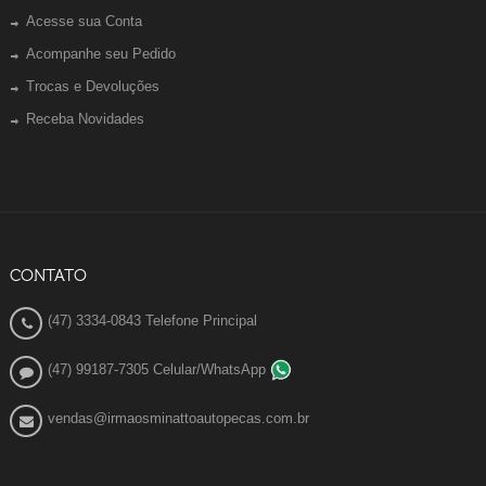
Acesse sua Conta
Acompanhe seu Pedido
Trocas e Devoluções
Receba Novidades
CONTATO
(47) 3334-0843 Telefone Principal
(47) 99187-7305 Celular/WhatsApp
vendas@irmaosminattoautopecas.com.br