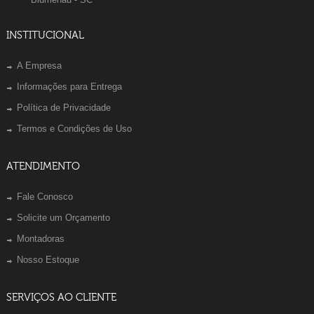
INSTITUCIONAL
A Empresa
Informações para Entrega
Política de Privacidade
Termos e Condições de Uso
ATENDIMENTO
Fale Conosco
Solicite um Orçamento
Montadoras
Nosso Estoque
SERVIÇOS AO CLIENTE