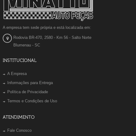
A empresa tem sede própria e está localizada em:
Rodovia BR-470, 2580 - Km 56 - Salto Norte
Blumenau - SC
INSTITUCIONAL
A Empresa
Informações para Entrega
Política de Privacidade
Termos e Condições de Uso
ATENDIMENTO
Fale Conosco