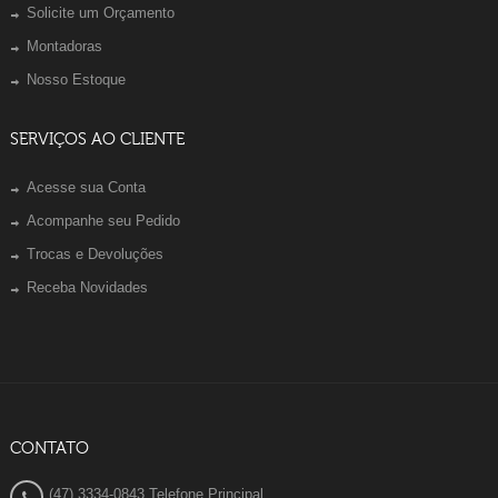
Solicite um Orçamento
Montadoras
Nosso Estoque
SERVIÇOS AO CLIENTE
Acesse sua Conta
Acompanhe seu Pedido
Trocas e Devoluções
Receba Novidades
CONTATO
(47) 3334-0843 Telefone Principal