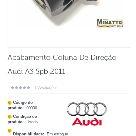
Acabamento Coluna De Direção
Audi A3 Spb 2011
0 Avaliações
Código do
produto:
00000
Condição do
produto:
Usado
Disponibilidade:
Em estoque