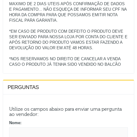
MAXIMO DE 2 DIAS UTEIS APÓS CONFIRMAÇÃO DE DADOS
E PAGAMENTO... NÃO ESQUEÇA DE INFORMAR SEU CPF NA
HORA DA COMPRA PARA QUE POSSAMOS EMITIR NOTA
FISCAL PARA GARANTIA.
*EM CASO DE PRODUTO COM DEFEITO O PRODUTO DEVE
SER ENVIADO PARA NOSSA LOJA POR CONTA DO CLIENTE E
APÓS RETORNO DO PRODUTO VAMOS ESTAR FAZENDO A
DEVOLUÇÃO DO VALOR EM ATÉ 48 HORAS.
*NOS RESERVAMOS NO DIREITO DE CANCELAR A VENDA
PERGUNTAS
Utilize os campos abaixo para enviar uma pergunta
ao vendedor:
Nome: