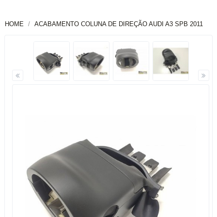
HOME
ACABAMENTO COLUNA DE DIREÇÃO AUDI A3 SPB 2011