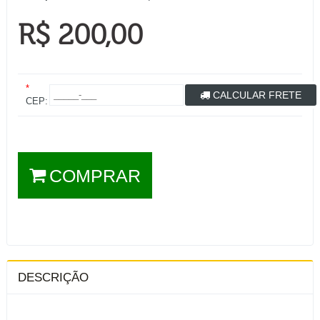
R$ 200,00
*
CALCULAR FRETE
CEP:
COMPRAR
DESCRIÇÃO