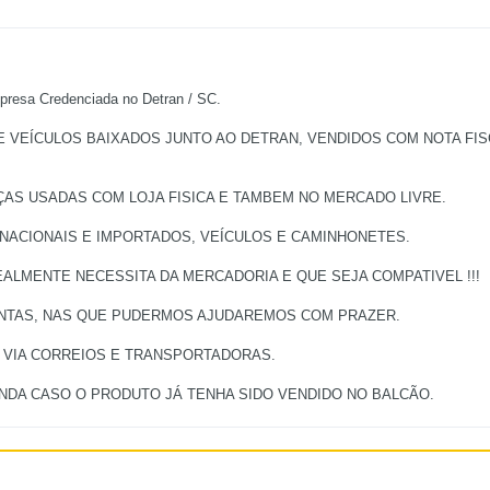
a Credenciada no Detran / SC.
EÍCULOS BAIXADOS JUNTO AO DETRAN, VENDIDOS COM NOTA FISCA
ÇAS USADAS COM LOJA FISICA E TAMBEM NO MERCADO LIVRE.
 NACIONAIS E IMPORTADOS, VEÍCULOS E CAMINHONETES.
ALMENTE NECESSITA DA MERCADORIA E QUE SEJA COMPATIVEL !!!
UNTAS, NAS QUE PUDERMOS AJUDAREMOS COM PRAZER.
, VIA CORREIOS E TRANSPORTADORAS.