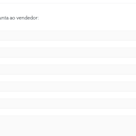
gunta ao vendedor: