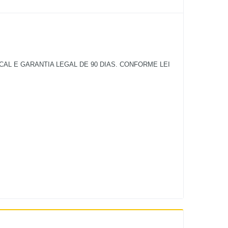
L E GARANTIA LEGAL DE 90 DIAS. CONFORME LEI