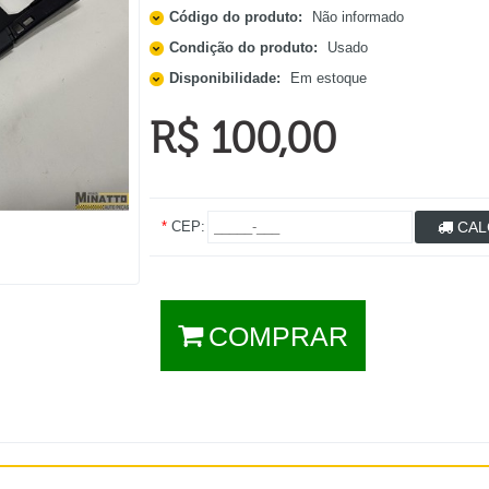
Código do produto:
Não informado
Condição do produto:
Usado
Disponibilidade:
Em estoque
R$ 100,00
*
CEP:
CAL
COMPRAR