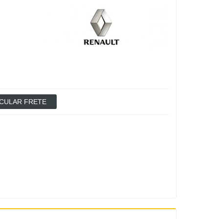
CULAR FRETE