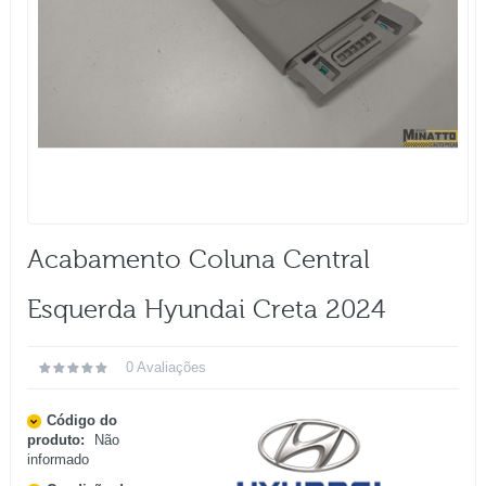
Acabamento Coluna Central
Esquerda Hyundai Creta 2024
0 Avaliações
Código do
produto:
Não
informado