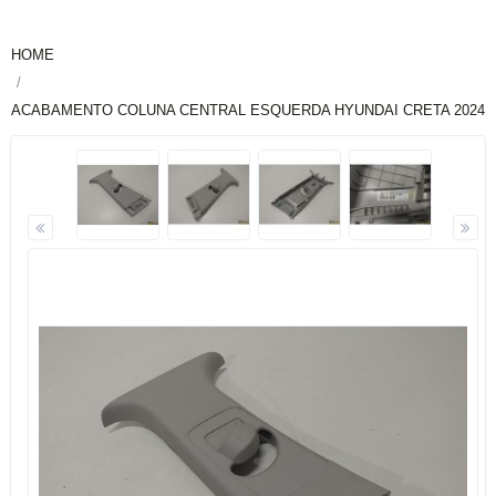
HOME
ACABAMENTO COLUNA CENTRAL ESQUERDA HYUNDAI CRETA 2024