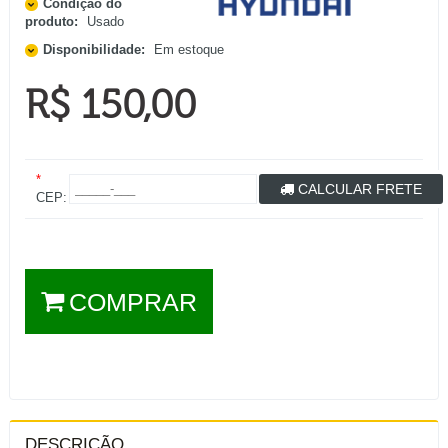
Condição do
produto:
Usado
Disponibilidade:
Em estoque
R$ 150,00
*
CALCULAR FRETE
CEP:
COMPRAR
DESCRIÇÃO