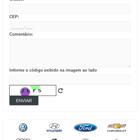
CEP:
Comentário:
Informe o código exibido na imagem ao lado
ENVIAR