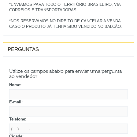
*ENVIAMOS PARA TODO O TERRITÓRIO BRASILEIRO, VIA
CORREIOS E TRANSPORTADORAS.
*NOS RESERVAMOS NO DIREITO DE CANCELAR A VENDA
PERGUNTAS
Utilize os campos abaixo para enviar uma pergunta
ao vendedor:
Nome:
E-mail:
Telefone:
Cidade: