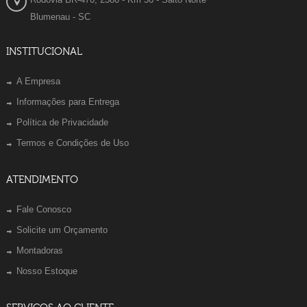
Blumenau - SC
INSTITUCIONAL
A Empresa
Informações para Entrega
Política de Privacidade
Termos e Condições de Uso
ATENDIMENTO
Fale Conosco
Solicite um Orçamento
Montadoras
Nosso Estoque