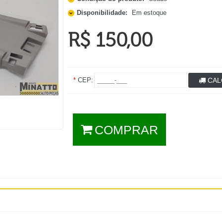
Disponibilidade:
Em estoque
R$ 150,00
*
CEP:
CAL
COMPRAR