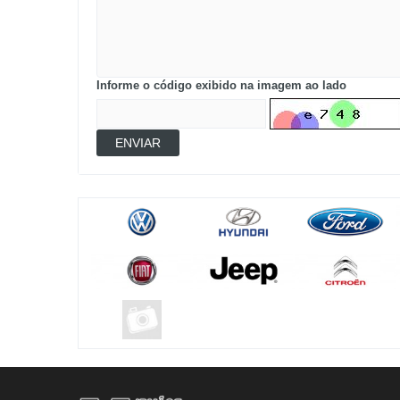
Informe o código exibido na imagem ao lado
ENVIAR