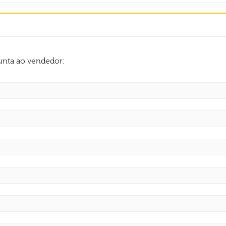
gunta ao vendedor: