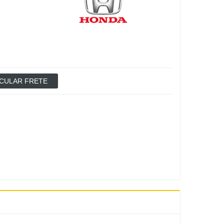
CULAR FRETE