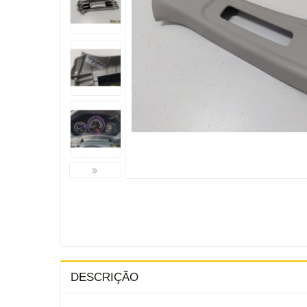
DESCRIÇÃO