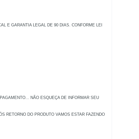
 E GARANTIA LEGAL DE 90 DIAS. CONFORME LEI
 PAGAMENTO... NÃO ESQUEÇA DE INFORMAR SEU
APÓS RETORNO DO PRODUTO VAMOS ESTAR FAZENDO