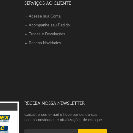
SERVIÇOS AO CLIENTE
Acesse sua Conta
Acompanhe seu Pedido
Trocas e Devoluções
Receba Novidades
RECEBA NOSSA NEWSLETTER
Cadastre seu e-mail e fique por dentro das
nossas novidades e atualizações de estoque