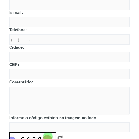
E-mail:
Telefone:
Cidade:
CEP:
Comentário:
Informe o código exibido na imagem ao lado