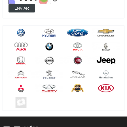
ENVIAR