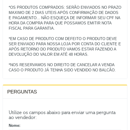
*OS PRODUTOS COMPRADOS: SERÃO ENVIADOS NO PRAZO
MAXIMO DE 2 DIAS UTEIS APÓS CONFIRMAÇÃO DE DADOS
E PAGAMENTO... NÃO ESQUEÇA DE INFORMAR SEU CPF NA
HORA DA COMPRA PARA QUE POSSAMOS EMITIR NOTA
FISCAL PARA GARANTIA.
*EM CASO DE PRODUTO COM DEFEITO O PRODUTO DEVE
SER ENVIADO PARA NOSSA LOJA POR CONTA DO CLIENTE E
APÓS RETORNO DO PRODUTO VAMOS ESTAR FAZENDO A
DEVOLUÇÃO DO VALOR EM ATÉ 48 HORAS.
*NOS RESERVAMOS NO DIREITO DE CANCELAR A VENDA
PERGUNTAS
Utilize os campos abaixo para enviar uma pergunta
ao vendedor:
Nome: