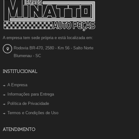
A empresa tem sede própria e está localizada em:
Rodovia BR-470, 2580 - Km 56 - Salto Norte
Blumenau - SC
INSTITUCIONAL
A Empresa
Informações para Entrega
Política de Privacidade
Termos e Condições de Uso
ATENDIMENTO