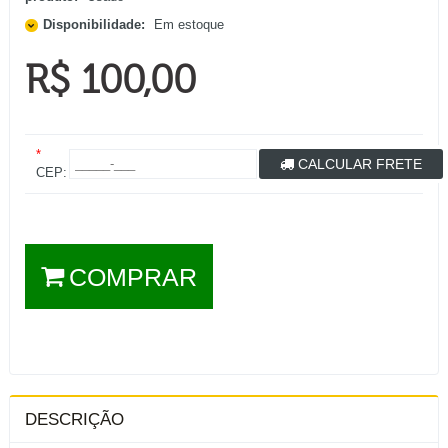
Disponibilidade:
Em estoque
R$ 100,00
*
CALCULAR FRETE
CEP:
COMPRAR
DESCRIÇÃO