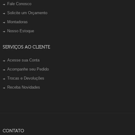
Fale Conosco
Solicite um Orçamento
Montadoras
Nosso Estoque
SERVIÇOS AO CLIENTE
Acesse sua Conta
Acompanhe seu Pedido
Trocas e Devoluções
Receba Novidades
CONTATO