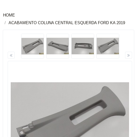
HOME
ACABAMENTO COLUNA CENTRAL ESQUERDA FORD KA 2019