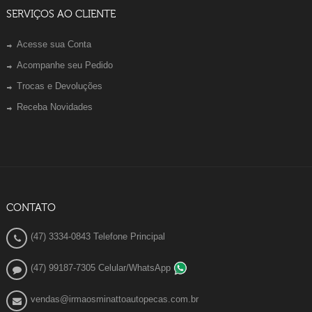
SERVIÇOS AO CLIENTE
Acesse sua Conta
Acompanhe seu Pedido
Trocas e Devoluções
Receba Novidades
CONTATO
(47) 3334-0843 Telefone Principal
(47) 99187-7305 Celular/WhatsApp
vendas@irmaosminattoautopecas.com.br