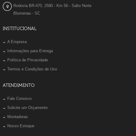
Rodovia BR-470, 2580 - Km 56 - Salto Norte
Blumenau - SC
INSTITUCIONAL
A Empresa
Informações para Entrega
Política de Privacidade
Termos e Condições de Uso
ATENDIMENTO
Fale Conosco
Solicite um Orçamento
Montadoras
Nosso Estoque