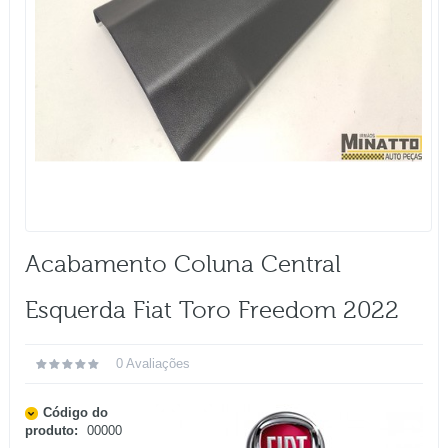
Acabamento Coluna Central
Esquerda Fiat Toro Freedom 2022
0 Avaliações
Código do
produto:
00000