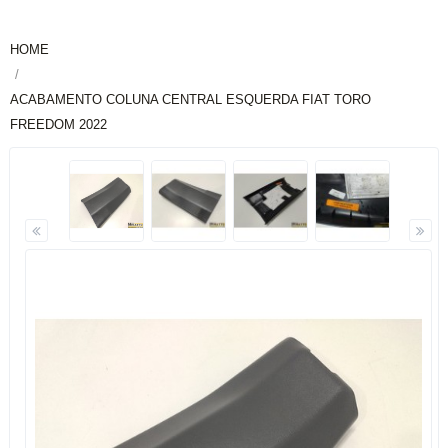
HOME
ACABAMENTO COLUNA CENTRAL ESQUERDA FIAT TORO
FREEDOM 2022