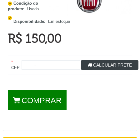
Condição do
produto:
Usado
Disponibilidade:
Em estoque
R$ 150,00
*
CALCULAR FRETE
CEP:
COMPRAR