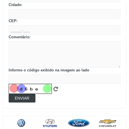
Cidade:
CEP:
Comentário:
Informe o código exibido na imagem ao lado
ENVIAR