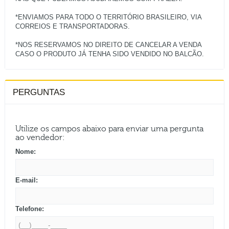
*ENVIAMOS PARA TODO O TERRITÓRIO BRASILEIRO, VIA
CORREIOS E TRANSPORTADORAS.
*NOS RESERVAMOS NO DIREITO DE CANCELAR A VENDA
PERGUNTAS
Utilize os campos abaixo para enviar uma pergunta
ao vendedor:
Nome:
E-mail:
Telefone: