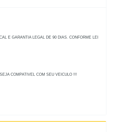
L E GARANTIA LEGAL DE 90 DIAS. CONFORME LEI
EJA COMPATIVEL COM SEU VEICULO !!!