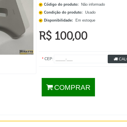
Código do produto:
Não informado
Condição do produto:
Usado
Disponibilidade:
Em estoque
R$ 100,00
*
CEP:
CAL
COMPRAR