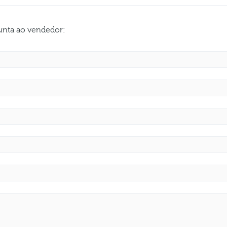
gunta ao vendedor: