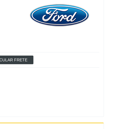
CULAR FRETE