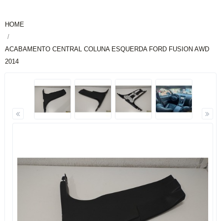
HOME
ACABAMENTO CENTRAL COLUNA ESQUERDA FORD FUSION AWD
2014