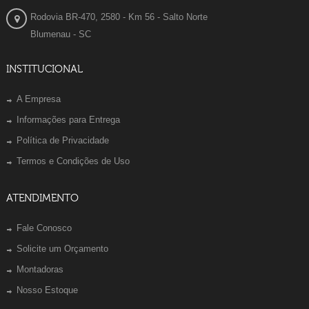
Rodovia BR-470, 2580 - Km 56 - Salto Norte
Blumenau - SC
INSTITUCIONAL
A Empresa
Informações para Entrega
Política de Privacidade
Termos e Condições de Uso
ATENDIMENTO
Fale Conosco
Solicite um Orçamento
Montadoras
Nosso Estoque