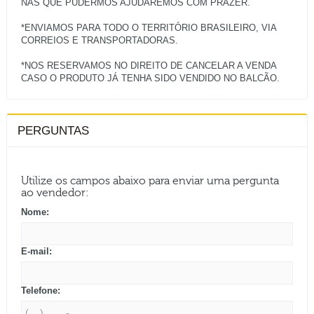
NAS QUE PUDERMOS AJUDAREMOS COM PRAZER.
*ENVIAMOS PARA TODO O TERRITÓRIO BRASILEIRO, VIA
CORREIOS E TRANSPORTADORAS.
*NOS RESERVAMOS NO DIREITO DE CANCELAR A VENDA
PERGUNTAS
Utilize os campos abaixo para enviar uma pergunta
ao vendedor:
Nome:
E-mail:
Telefone: