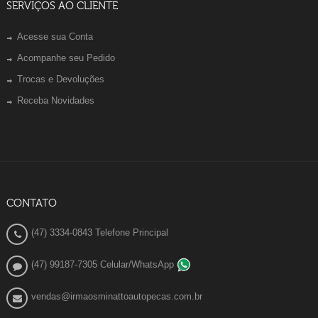
SERVIÇOS AO CLIENTE
Acesse sua Conta
Acompanhe seu Pedido
Trocas e Devoluções
Receba Novidades
CONTATO
(47) 3334-0843 Telefone Principal
(47) 99187-7305 Celular/WhatsApp
vendas@irmaosminattoautopecas.com.br