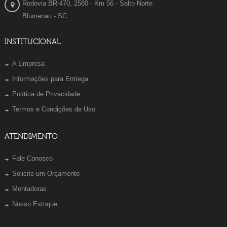
Rodovia BR-470, 2580 - Km 56 - Salto Norte
Blumenau - SC
INSTITUCIONAL
A Empresa
Informações para Entrega
Política de Privacidade
Termos e Condições de Uso
ATENDIMENTO
Fale Conosco
Solicite um Orçamento
Montadoras
Nosso Estoque