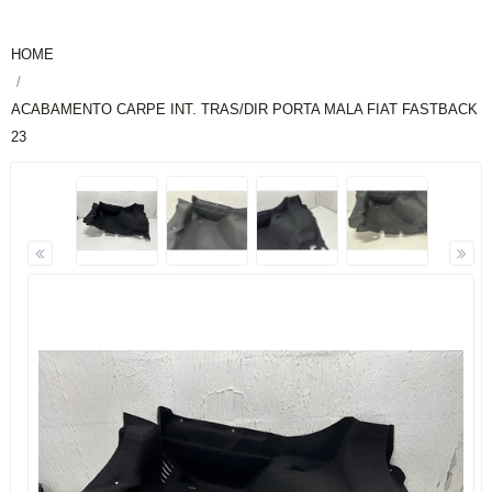
HOME
ACABAMENTO CARPE INT. TRAS/DIR PORTA MALA FIAT FASTBACK
23