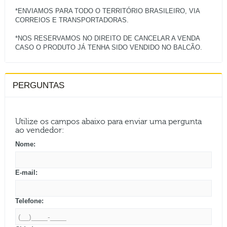
*ENVIAMOS PARA TODO O TERRITÓRIO BRASILEIRO, VIA
CORREIOS E TRANSPORTADORAS.
*NOS RESERVAMOS NO DIREITO DE CANCELAR A VENDA
PERGUNTAS
Utilize os campos abaixo para enviar uma pergunta
ao vendedor:
Nome:
E-mail:
Telefone: