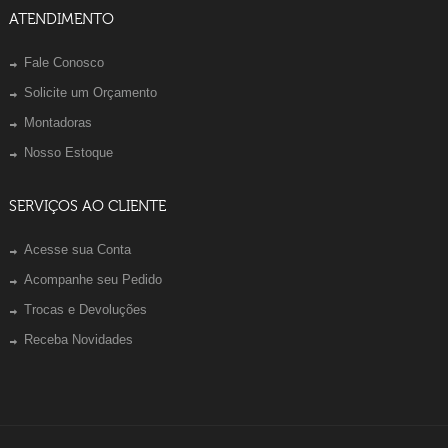
ATENDIMENTO
Fale Conosco
Solicite um Orçamento
Montadoras
Nosso Estoque
SERVIÇOS AO CLIENTE
Acesse sua Conta
Acompanhe seu Pedido
Trocas e Devoluções
Receba Novidades