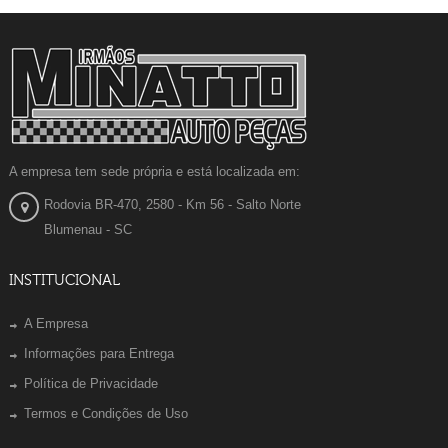
A empresa tem sede própria e está localizada em:
Rodovia BR-470, 2580 - Km 56 - Salto Norte
Blumenau - SC
INSTITUCIONAL
A Empresa
Informações para Entrega
Política de Privacidade
Termos e Condições de Uso