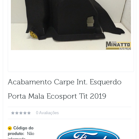
Acabamento Carpe Int. Esquerdo
Porta Mala Ecosport Tit 2019
0 Avaliações
Código do
produto:
Não