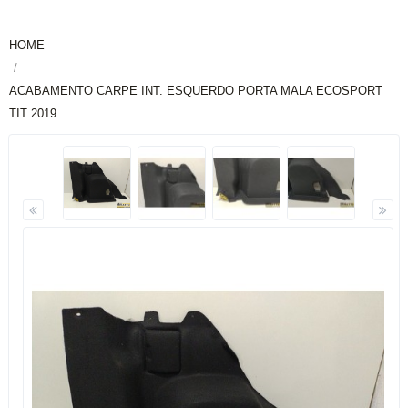
HOME
ACABAMENTO CARPE INT. ESQUERDO PORTA MALA ECOSPORT
TIT 2019