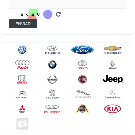
ENVIAR