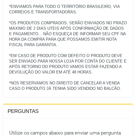
*ENVIAMOS PARA TODO O TERRITÓRIO BRASILEIRO, VIA
CORREIOS E TRANSPORTADORAS.
*OS PRODUTOS COMPRADOS: SERÃO ENVIADOS NO PRAZO
MAXIMO DE 2 DIAS UTEIS APÓS CONFIRMAÇÃO DE DADOS
E PAGAMENTO... NÃO ESQUEÇA DE INFORMAR SEU CPF NA
HORA DA COMPRA PARA QUE POSSAMOS EMITIR NOTA
FISCAL PARA GARANTIA.
*EM CASO DE PRODUTO COM DEFEITO O PRODUTO DEVE
SER ENVIADO PARA NOSSA LOJA POR CONTA DO CLIENTE E
APÓS RETORNO DO PRODUTO VAMOS ESTAR FAZENDO A
DEVOLUÇÃO DO VALOR EM ATÉ 48 HORAS.
*NOS RESERVAMOS NO DIREITO DE CANCELAR A VENDA
PERGUNTAS
Utilize os campos abaixo para enviar uma pergunta