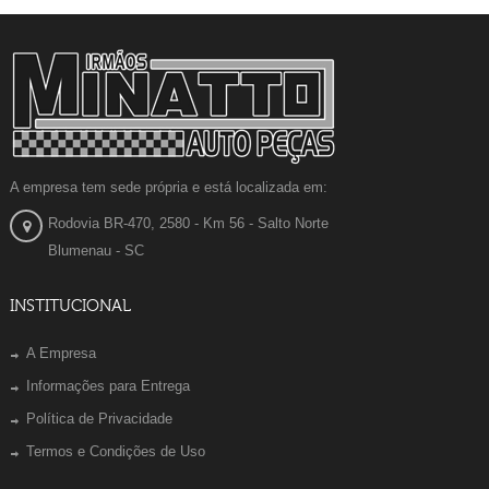
A empresa tem sede própria e está localizada em:
Rodovia BR-470, 2580 - Km 56 - Salto Norte
Blumenau - SC
INSTITUCIONAL
A Empresa
Informações para Entrega
Política de Privacidade
Termos e Condições de Uso