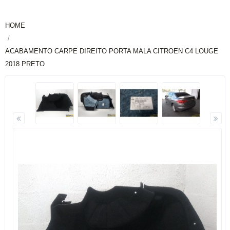
HOME
ACABAMENTO CARPE DIREITO PORTA MALA CITROEN C4 LOUGE
2018 PRETO