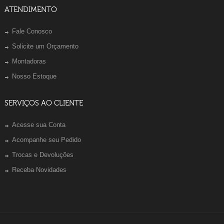
ATENDIMENTO
Fale Conosco
Solicite um Orçamento
Montadoras
Nosso Estoque
SERVIÇOS AO CLIENTE
Acesse sua Conta
Acompanhe seu Pedido
Trocas e Devoluções
Receba Novidades