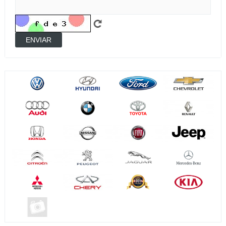
ENVIAR