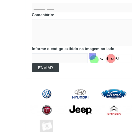
Comentário:
Informe o código exibido na imagem ao lado
ENVIAR