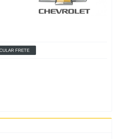
CULAR FRETE