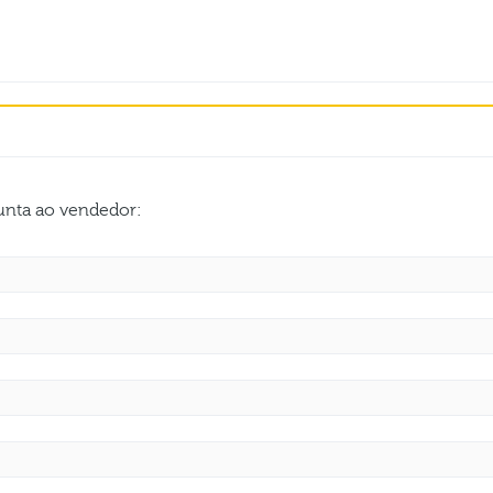
gunta ao vendedor: