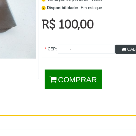
Disponibilidade:
Em estoque
R$ 100,00
*
CEP:
CAL
COMPRAR