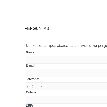
PERGUNTAS
Utilize os campos abaixo para enviar uma per
Nome:
E-mail:
Telefone:
Cidade:
CEP: