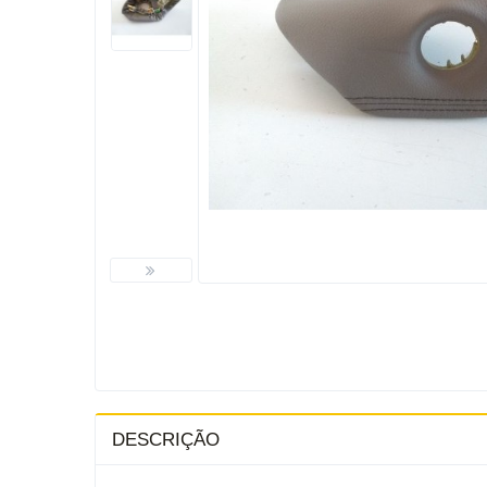
DESCRIÇÃO