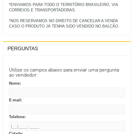
*ENVIAMOS PARA TODO O TERRITÓRIO BRASILEIRO, VIA
CORREIOS E TRANSPORTADORAS.
*NOS RESERVAMOS NO DIREITO DE CANCELAR A VENDA
PERGUNTAS
Utilize os campos abaixo para enviar uma pergunta
ao vendedor:
Nome:
E-mail:
Telefone:
Cidade: