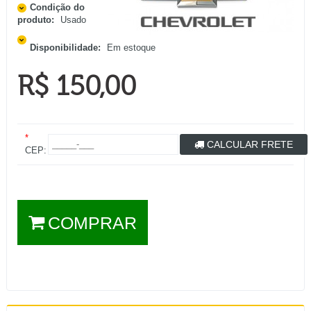
Condição do
produto:
Usado
Disponibilidade:
Em estoque
R$ 150,00
*
CALCULAR FRETE
CEP:
COMPRAR