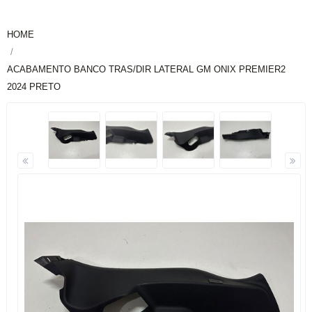
HOME
ACABAMENTO BANCO TRAS/DIR LATERAL GM ONIX PREMIER2
2024 PRETO