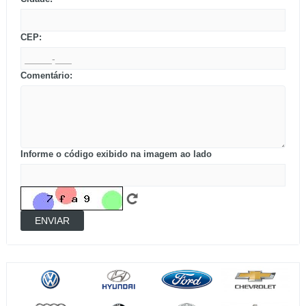
CEP:
Comentário:
Informe o código exibido na imagem ao lado
ENVIAR