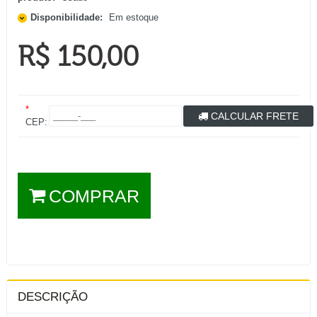
Disponibilidade:
Em estoque
R$ 150,00
*
CALCULAR FRETE
CEP:
COMPRAR
DESCRIÇÃO