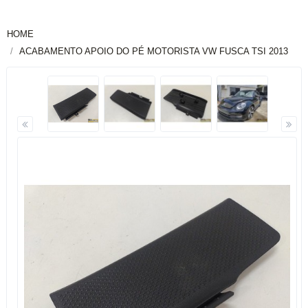
HOME
ACABAMENTO APOIO DO PÉ MOTORISTA VW FUSCA TSI 2013