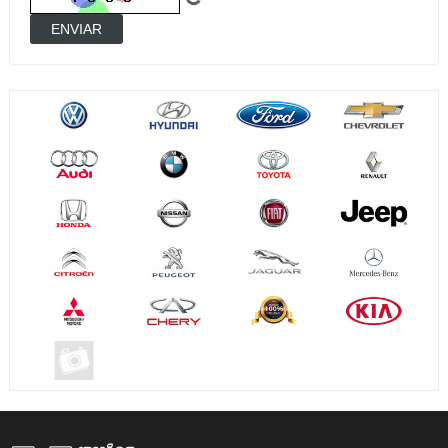
ENVIAR