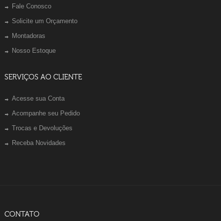
Fale Conosco
Solicite um Orçamento
Montadoras
Nosso Estoque
SERVIÇOS AO CLIENTE
Acesse sua Conta
Acompanhe seu Pedido
Trocas e Devoluções
Receba Novidades
CONTATO