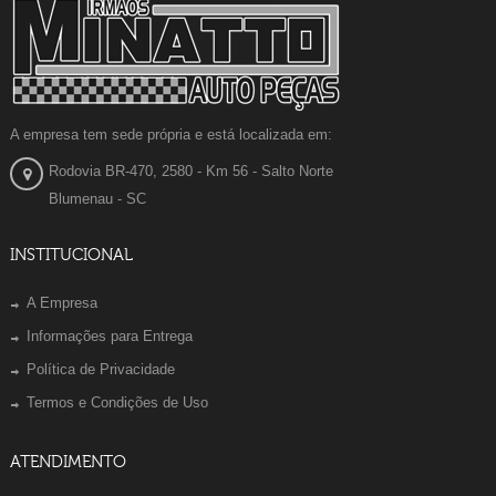
A empresa tem sede própria e está localizada em:
Rodovia BR-470, 2580 - Km 56 - Salto Norte
Blumenau - SC
INSTITUCIONAL
A Empresa
Informações para Entrega
Política de Privacidade
Termos e Condições de Uso
ATENDIMENTO