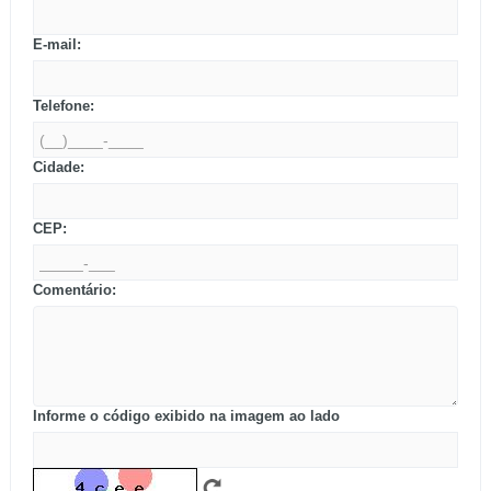
E-mail:
Telefone:
Cidade:
CEP:
Comentário:
Informe o código exibido na imagem ao lado