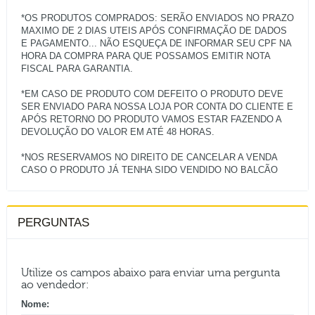
*OS PRODUTOS COMPRADOS: SERÃO ENVIADOS NO PRAZO
MAXIMO DE 2 DIAS UTEIS APÓS CONFIRMAÇÃO DE DADOS
E PAGAMENTO... NÃO ESQUEÇA DE INFORMAR SEU CPF NA
HORA DA COMPRA PARA QUE POSSAMOS EMITIR NOTA
FISCAL PARA GARANTIA.
*EM CASO DE PRODUTO COM DEFEITO O PRODUTO DEVE
SER ENVIADO PARA NOSSA LOJA POR CONTA DO CLIENTE E
APÓS RETORNO DO PRODUTO VAMOS ESTAR FAZENDO A
DEVOLUÇÃO DO VALOR EM ATÉ 48 HORAS.
*NOS RESERVAMOS NO DIREITO DE CANCELAR A VENDA
PERGUNTAS
Utilize os campos abaixo para enviar uma pergunta
ao vendedor:
Nome: