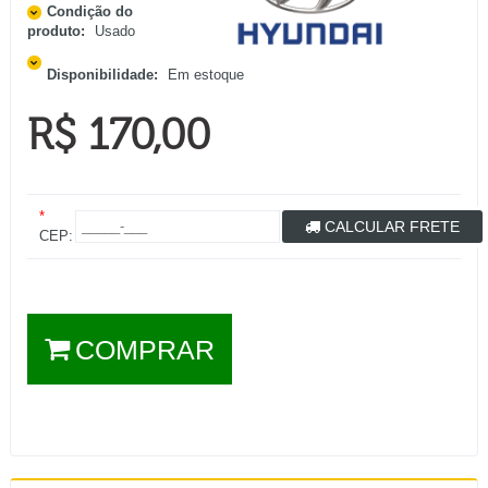
Condição do
produto:
Usado
Disponibilidade:
Em estoque
R$ 170,00
*
CALCULAR FRETE
CEP:
COMPRAR