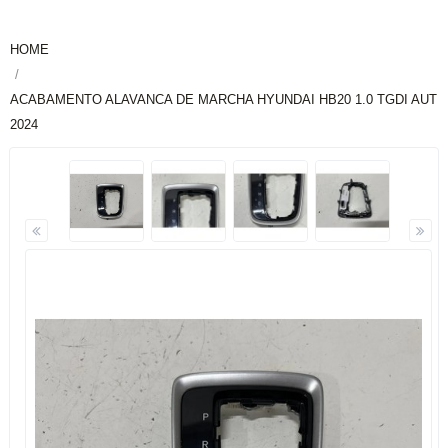
HOME
ACABAMENTO ALAVANCA DE MARCHA HYUNDAI HB20 1.0 TGDI AUT
2024