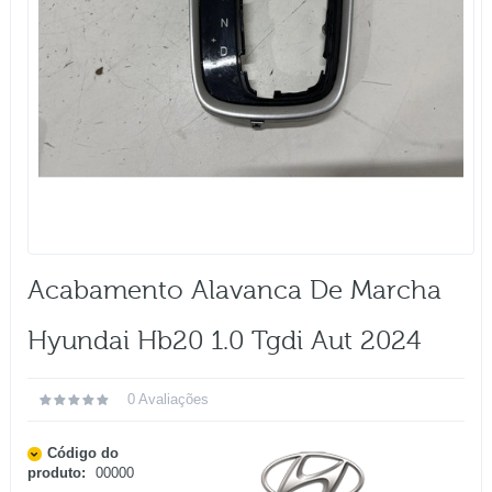
Acabamento Alavanca De Marcha
Hyundai Hb20 1.0 Tgdi Aut 2024
0 Avaliações
Código do
produto:
00000