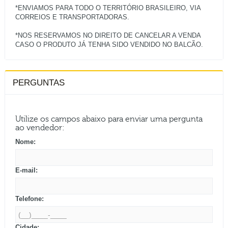
*ENVIAMOS PARA TODO O TERRITÓRIO BRASILEIRO, VIA
CORREIOS E TRANSPORTADORAS.
*NOS RESERVAMOS NO DIREITO DE CANCELAR A VENDA
PERGUNTAS
Utilize os campos abaixo para enviar uma pergunta
ao vendedor:
Nome:
E-mail:
Telefone:
Cidade: