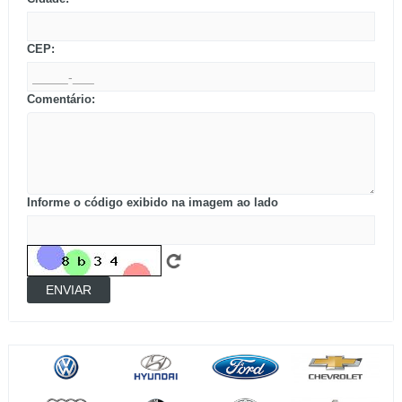
CEP:
Comentário:
Informe o código exibido na imagem ao lado
ENVIAR