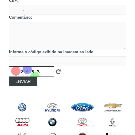
CEP:
Comentário:
Informe o código exibido na imagem ao lado
ENVIAR