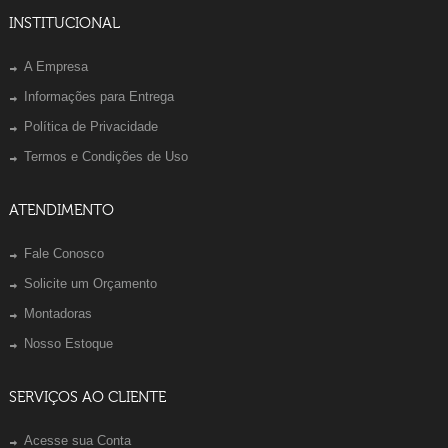
INSTITUCIONAL
A Empresa
Informações para Entrega
Política de Privacidade
Termos e Condições de Uso
ATENDIMENTO
Fale Conosco
Solicite um Orçamento
Montadoras
Nosso Estoque
SERVIÇOS AO CLIENTE
Acesse sua Conta