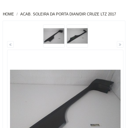
HOME
ACAB. SOLEIRA DA PORTA DIAN/DIR CRUZE LTZ 2017