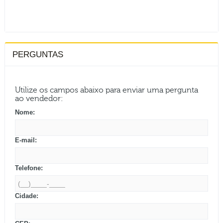
PERGUNTAS
Utilize os campos abaixo para enviar uma pergunta
ao vendedor:
Nome:
E-mail:
Telefone:
Cidade: