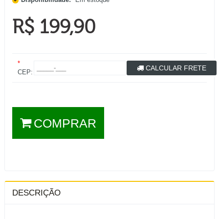
R$ 199,90
*
CALCULAR FRETE
CEP:
COMPRAR
DESCRIÇÃO