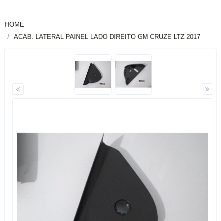
HOME
ACAB. LATERAL PAINEL LADO DIREITO GM CRUZE LTZ 2017