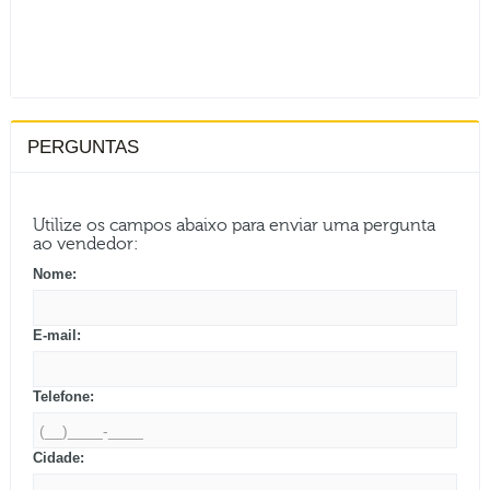
PERGUNTAS
Utilize os campos abaixo para enviar uma pergunta
ao vendedor:
Nome:
E-mail:
Telefone:
Cidade: