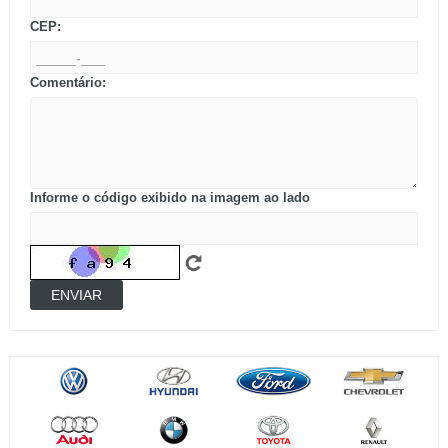
CEP:
Comentário:
Informe o código exibido na imagem ao lado
ENVIAR