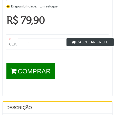
Disponibilidade:
Em estoque
R$ 79,90
*
CALCULAR FRETE
CEP:
COMPRAR
DESCRIÇÃO