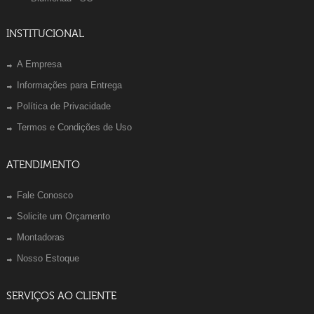
INSTITUCIONAL
A Empresa
Informações para Entrega
Política de Privacidade
Termos e Condições de Uso
ATENDIMENTO
Fale Conosco
Solicite um Orçamento
Montadoras
Nosso Estoque
SERVIÇOS AO CLIENTE