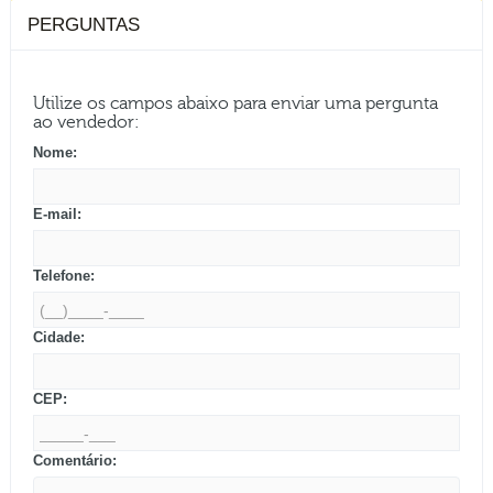
PERGUNTAS
Utilize os campos abaixo para enviar uma pergunta
ao vendedor:
Nome:
E-mail:
Telefone:
Cidade:
CEP:
Comentário: