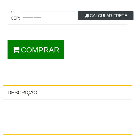
*
CALCULAR FRETE
CEP:
COMPRAR
DESCRIÇÃO