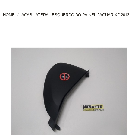
HOME
ACAB.LATERAL ESQUERDO DO PAINEL JAGUAR XF 2013