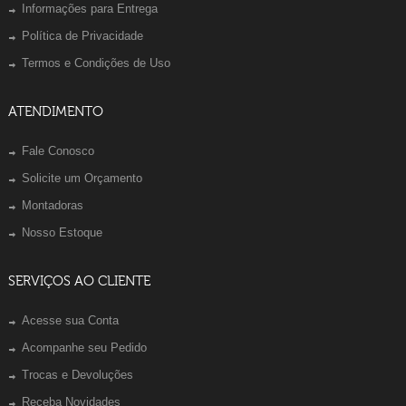
Informações para Entrega
Política de Privacidade
Termos e Condições de Uso
ATENDIMENTO
Fale Conosco
Solicite um Orçamento
Montadoras
Nosso Estoque
SERVIÇOS AO CLIENTE
Acesse sua Conta
Acompanhe seu Pedido
Trocas e Devoluções
Receba Novidades