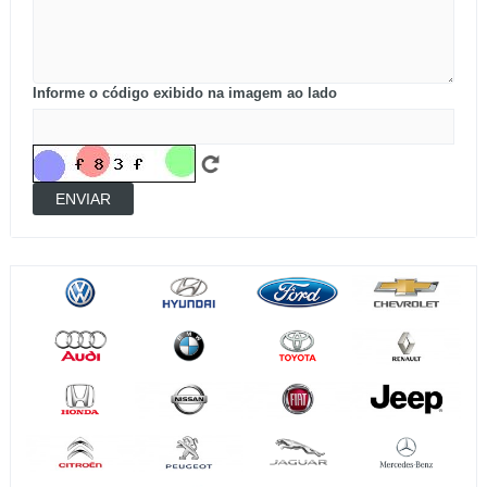
Informe o código exibido na imagem ao lado
ENVIAR